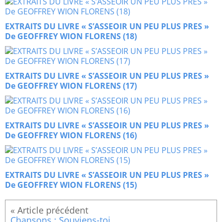
EXTRAITS DU LIVRE « S’ASSEOIR UN PEU PLUS PRES »
De GEOFFREY WION FLORENS (18)
EXTRAITS DU LIVRE « S’ASSEOIR UN PEU PLUS PRES »
De GEOFFREY WION FLORENS (17)
EXTRAITS DU LIVRE « S’ASSEOIR UN PEU PLUS PRES »
De GEOFFREY WION FLORENS (16)
EXTRAITS DU LIVRE « S’ASSEOIR UN PEU PLUS PRES »
De GEOFFREY WION FLORENS (15)
Chansons : Souviens-toi