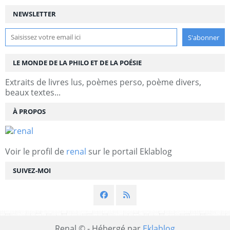
NEWSLETTER
LE MONDE DE LA PHILO ET DE LA POÉSIE
Extraits de livres lus, poèmes perso, poème divers,
beaux textes...
À PROPOS
Voir le profil de
renal
sur le portail Eklablog
SUIVEZ-MOI
Renal © - Hébergé par
Eklablog