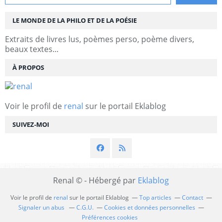
LE MONDE DE LA PHILO ET DE LA POÉSIE
Extraits de livres lus, poèmes perso, poème divers,
beaux textes...
À PROPOS
Voir le profil de
renal
sur le portail Eklablog
SUIVEZ-MOI
Renal © - Hébergé par
Eklablog
Voir le profil de
renal
sur le portail Eklablog
Top articles
Contact
Signaler un abus
C.G.U.
Cookies et données personnelles
Préférences cookies