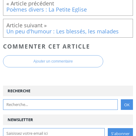
Poèmes divers : La Petite Eglise
Un peu d'humour : Les blessés, les malades
COMMENTER CET ARTICLE
Ajouter un commentaire
RECHERCHE
NEWSLETTER