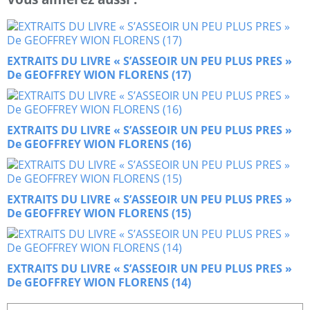
EXTRAITS DU LIVRE « S’ASSEOIR UN PEU PLUS PRES »
De GEOFFREY WION FLORENS (17)
EXTRAITS DU LIVRE « S’ASSEOIR UN PEU PLUS PRES »
De GEOFFREY WION FLORENS (16)
EXTRAITS DU LIVRE « S’ASSEOIR UN PEU PLUS PRES »
De GEOFFREY WION FLORENS (15)
EXTRAITS DU LIVRE « S’ASSEOIR UN PEU PLUS PRES »
De GEOFFREY WION FLORENS (14)