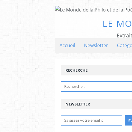
LE MO
Extrai
Accueil
Newsletter
Catégo
RECHERCHE
NEWSLETTER