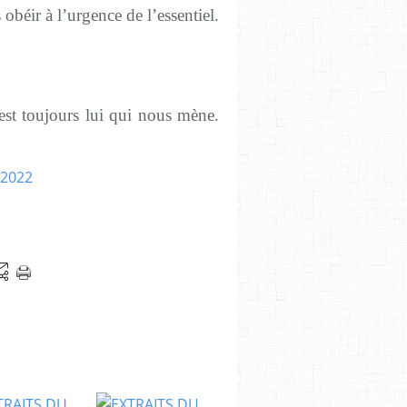
 obéir à l’urgence de l’essentiel.
est toujours lui qui nous mène.