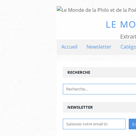
LE MO
Extrai
Accueil
Newsletter
Catégo
RECHERCHE
NEWSLETTER