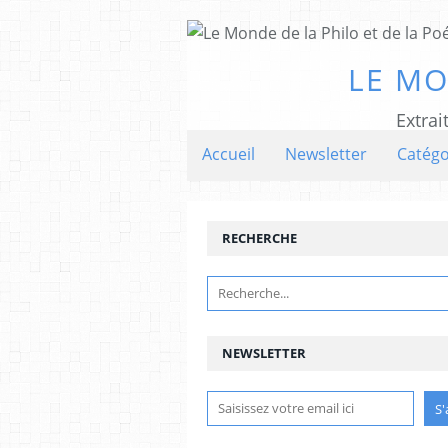
LE MO
Extrai
Accueil
Newsletter
Catégo
RECHERCHE
NEWSLETTER