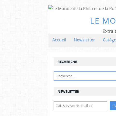
LE MO
Extrai
Accueil
Newsletter
Catégo
RECHERCHE
NEWSLETTER