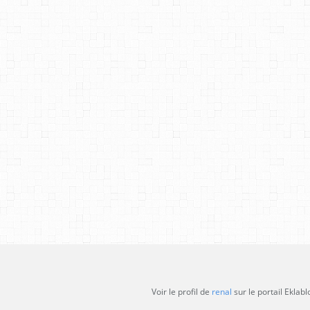
Voir le profil de
renal
sur le portail Eklabl