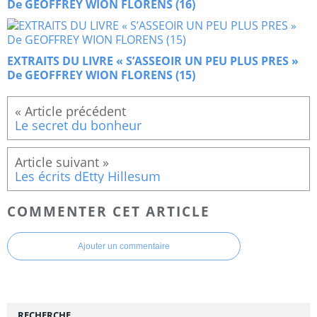
De GEOFFREY WION FLORENS (16)
EXTRAITS DU LIVRE « S’ASSEOIR UN PEU PLUS PRES »
De GEOFFREY WION FLORENS (15)
Le secret du bonheur
Les écrits dEtty Hillesum
COMMENTER CET ARTICLE
Ajouter un commentaire
RECHERCHE