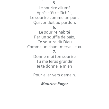
5.
Le sourire allumé
Après s’être fâchés,
Le sourire comme un pont
Qui conduit au pardon.
6.
Le sourire habité
Par un souffle de paix,
Ce sourire dit Dieu
Comme un chant merveilleux.
7.
Donne-moi ton sourire
Tu me feras grandir
Je te donne le mien
Pour aller vers demain.
Maurice Roger