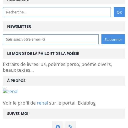
NEWSLETTER
LE MONDE DE LA PHILO ET DE LA POÉSIE
Extraits de livres lus, poèmes perso, poème divers,
beaux textes...
À PROPOS
Voir le profil de
renal
sur le portail Eklablog
SUIVEZ-MOI