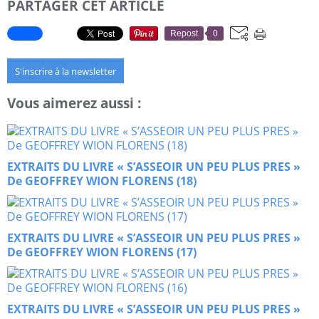
PARTAGER CET ARTICLE
Repost
0
S'inscrire à la newsletter
Vous aimerez aussi :
EXTRAITS DU LIVRE « S’ASSEOIR UN PEU PLUS PRES »
De GEOFFREY WION FLORENS (18)
EXTRAITS DU LIVRE « S’ASSEOIR UN PEU PLUS PRES »
De GEOFFREY WION FLORENS (17)
EXTRAITS DU LIVRE « S’ASSEOIR UN PEU PLUS PRES »