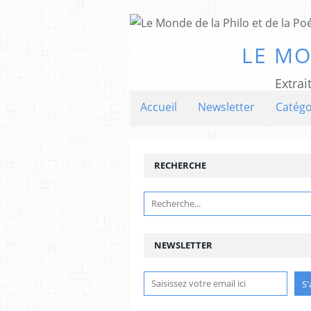
LE MO
Extrai
Accueil
Newsletter
Catégo
RECHERCHE
NEWSLETTER