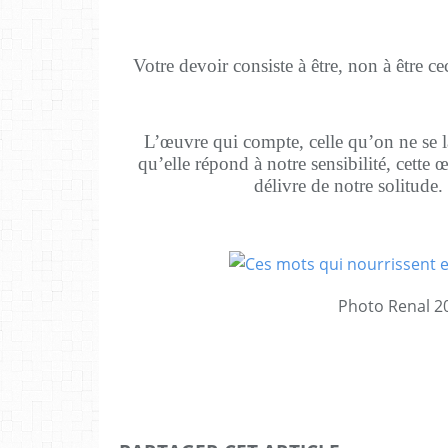
Votre devoir consiste à être, non à être 
L’œuvre qui compte, celle qu’on ne se l
qu’elle répond à notre sensibilité, cette 
délivre de notre solitude.
Photo Renal 2