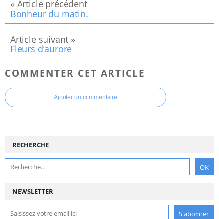
Bonheur du matin.
Fleurs d’aurore
COMMENTER CET ARTICLE
Ajouter un commentaire
RECHERCHE
NEWSLETTER