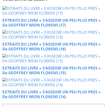
EXTRAITS DU LIVRE « S’ASSEOIR UN PEU PLUS PRES »
De GEOFFREY WION FLORENS (17)
EXTRAITS DU LIVRE « S’ASSEOIR UN PEU PLUS PRES »
De GEOFFREY WION FLORENS (16)
EXTRAITS DU LIVRE « S’ASSEOIR UN PEU PLUS PRES »
De GEOFFREY WION FLORENS (15)
EXTRAITS DU LIVRE « S’ASSEOIR UN PEU PLUS PRES »
De GEOFFREY WION FLORENS (14)