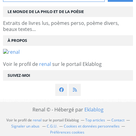
LE MONDE DE LA PHILO ET DE LA POÉSIE
Extraits de livres lus, poèmes perso, poème divers,
beaux textes...
À PROPOS
Voir le profil de
renal
sur le portail Eklablog
SUIVEZ-MOI
Renal © - Hébergé par
Eklablog
Voir le profil de
renal
sur le portail Eklablog
Top articles
Contact
Signaler un abus
C.G.U.
Cookies et données personnelles
Préférences cookies