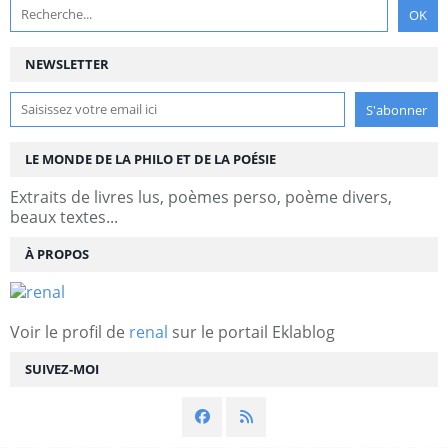
NEWSLETTER
LE MONDE DE LA PHILO ET DE LA POÉSIE
Extraits de livres lus, poèmes perso, poème divers,
beaux textes...
À PROPOS
Voir le profil de
renal
sur le portail Eklablog
SUIVEZ-MOI