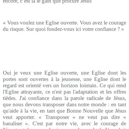
encore, c’est là le gain que procure Jésus
« Vous voulez une Eglise ouverte. Vous avez le courage
du risque. Sur quoi fondez-vous ici votre confiance ? »
Oui je veux une Eglise ouverte, une Eglise dont les
portes sont ouvertes à la jeunesse, une Eglise dont le
regard est orienté vers un horizon lointain. Ce qui rend
l'Eglise attrayante, ce n'est pas l'adaptation et les offres
tièdes. J'ai confiance dans la parole radicale de Jésus,
que nous devons transposer dans notre monde : en tant
qu'aide à la vie, en tant que Bonne Nouvelle que Jésus
veut apporter. « Transposer » ne veut pas dire «
banaliser ». C'est par notre vie, avec le courage de