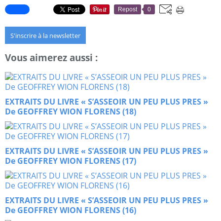
Repost
0
S'inscrire à la newsletter
Vous aimerez aussi :
EXTRAITS DU LIVRE « S’ASSEOIR UN PEU PLUS PRES »
De GEOFFREY WION FLORENS (18)
EXTRAITS DU LIVRE « S’ASSEOIR UN PEU PLUS PRES »
De GEOFFREY WION FLORENS (17)
EXTRAITS DU LIVRE « S’ASSEOIR UN PEU PLUS PRES »
De GEOFFREY WION FLORENS (16)