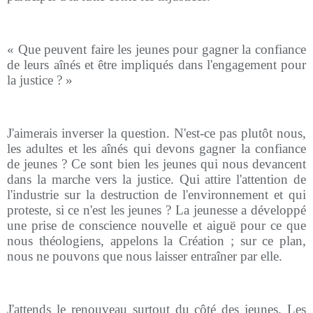
« Que peuvent faire les jeunes pour gagner la confiance
de leurs aînés et être impliqués dans l'engagement pour
la justice ? »
J'aimerais inverser la question. N'est-ce pas plutôt nous,
les adultes et les aînés qui devons gagner la confiance
de jeunes ? Ce sont bien les jeunes qui nous devancent
dans la marche vers la justice. Qui attire l'attention de
l'industrie sur la destruction de l'environnement et qui
proteste, si ce n'est les jeunes ? La jeunesse a développé
une prise de conscience nouvelle et aiguë pour ce que
nous théologiens, appelons la Création ; sur ce plan,
nous ne pouvons que nous laisser entraîner par elle.
J'attends le renouveau surtout du côté des jeunes. Les