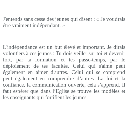
J'entends sans cesse des jeunes qui disent : « Je voudrais
être vraiment indépendant. »
L'indépendance est un but élevé et important. Je dirais
volontiers à ces jeunes : Tu dois veiller sur toi et devenir
fort, par ta formation et tes passe-temps, par le
déploiement de tes facultés. Celui qui s'aime peut
également en aimer d'autres. Celui qui se comprend
peut également en comprendre d’autres. La foi et la
confiance, la communication ouverte, cela s’apprend. Il
faut espérer que dans l’Eglise se trouve les modèles et
les enseignants qui fortifient les jeunes.