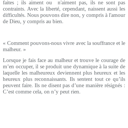
faites ; ils aiment ou
n'aiment pas, ils ne sont pas
contraints. Avec la liberté, cependant, naissent aussi les
difficultés. Nous pouvons dire non, y compris à l'amour
de Dieu, y compris au bien.
« Comment pouvons-nous vivre avec la souffrance et le
malheur. »
Lorsque je fais face au malheur et trouve le courage de
m’en occuper, il se produit une dynamique à la suite de
laquelle les malheureux deviennent plus heureux et les
heureux plus reconnaissants. Ils sentent tout ce qu’ils
peuvent faire. Ils ne disent pas d’une manière résignés :
C’est comme cela, on n’y peut rien.