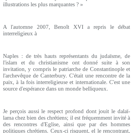
illustrations les plus marquantes ? »
A l'automne 2007, Benoît XVI a repris le débat
interreligieux à
Naples : de très hauts représentants du judaïsme, de
l'islam et du christianisme ont donné suite à son
invitation, y compris le patriarche de Constantinople et
l'archevêque de Canterbury. C'était une rencontre de la
paix, à la fois interreligieuse et internationale. C'est une
source d'espérance dans un monde belliqueux.
Je perçois aussi le respect profond dont jouit le dalaï-
lama chez bien des chrétiens; il est fréquemment invité à
des rencontres d'Eglise, ainsi que par des hommes
politiques chrétiens. Ceux-ci risquent, el le rencontrant,