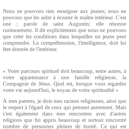
Nous ne pouvons rien enseigner aux jeunes; nous ne
pouvons que les aider à écouter le maître intérieur. C'est
une ; parole de saint Augustin; elle résonne
curieusement. Il dit explicitement que nous ne pouvons
que créer les conditions dans lesquelles un jeune peut
comprendre. La compréhension, l'intelligence, doit lui
être donnée de l'intérieur.
« Votre parcours spirituel doit beaucoup, entre autres, à
votre appartenance à une famille religieuse, la
Compagnie de Jésus. Quel est, lorsque vous regardez
votre vie aujourd'hui, le noyau de votre spiritualité «
À mes parents, je dois mes racines religieuses, ainsi que
le respect à l'égard de ceux qui pensent autrement. Mais
c'est également dans mes rencontres avec d'autres
religions que fui appris beaucoup et surtout rencontré
nombre de personnes pleines de bonté. Ce qui est