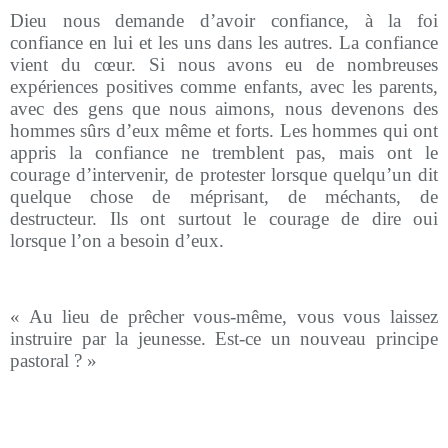
Dieu nous demande d’avoir confiance, à la foi
confiance en lui et les uns dans les autres. La confiance
vient du cœur. Si nous avons eu de nombreuses
expériences positives comme enfants, avec les parents,
avec des gens que nous aimons, nous devenons des
hommes sûrs d’eux même et forts. Les hommes qui ont
appris la confiance ne tremblent pas, mais ont le
courage d’intervenir, de protester lorsque quelqu’un dit
quelque chose de méprisant, de méchants, de
destructeur. Ils ont surtout le courage de dire oui
lorsque l’on a besoin d’eux.
« Au lieu de prêcher vous-même, vous vous laissez
instruire par la jeunesse. Est-ce un nouveau principe
pastoral ? »