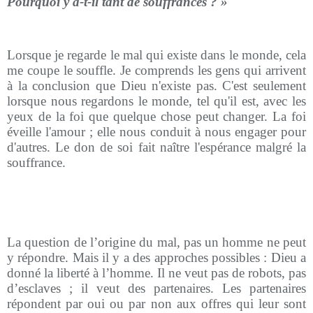
Pourquoi y a-t-il tant de souffrances ? »
Lorsque je regarde le mal qui existe dans le monde, cela
me coupe le souffle. Je comprends les gens qui arrivent
à la conclusion que Dieu n'existe pas. C'est seulement
lorsque nous regardons le monde, tel qu'il est, avec les
yeux de la foi que quelque chose peut changer. La foi
éveille l'amour ; elle nous conduit à nous engager pour
d'autres. Le don de soi fait naître l'espérance malgré la
souffrance.
La question de l’origine du mal, pas un homme ne peut
y répondre. Mais il y a des approches possibles : Dieu a
donné la liberté à l’homme. Il ne veut pas de robots, pas
d’esclaves ; il veut des partenaires. Les partenaires
répondent par oui ou par non aux offres qui leur sont