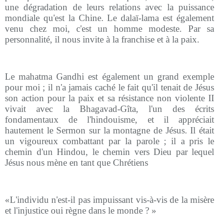
une dégradation de leurs relations avec la puissance
mondiale qu'est la Chine. Le dalaï-lama est également
venu chez moi, c'est un homme modeste. Par sa
personnalité, il nous invite à la franchise et à la paix.
Le mahatma Gandhi est également un grand exemple
pour moi ; il n'a jamais caché le fait qu'il tenait de Jésus
son action pour la paix et sa résistance non violente II
vivait avec la Bhagavad-Gîta, l'un des écrits
fondamentaux de l'hindouisme, et il appréciait
hautement le Sermon sur la montagne de Jésus. Il était
un vigoureux combattant par la parole ; il a pris le
chemin d'un Hindou, le chemin vers Dieu par lequel
Jésus nous mène en tant que Chrétiens
«L'individu n'est-il pas impuissant vis-à-vis de la misère
et l'injustice oui règne dans le monde ? »