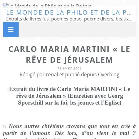
LE MONDE DE LA PHILO ET DE LA POÉSIE
Extraits de livres lus, poèmes perso, poème divers, beaux textes...
CARLO MARIA MARTINI « LE
RÊVE DE JÉRUSALEM
18 MARS 2009
Rédigé par renal et publié depuis Overblog
Extrait du livre de Carlo Maria MARTINI « Le
rêve de Jérusalem » (Entretien avec Georg
Sporschill sur la foi, les jeunes et l’Eglise)
« Nous autres chrétiens croyons que tout est crée à
partir de l’amour. Dés lors, d’où vient le mal ?