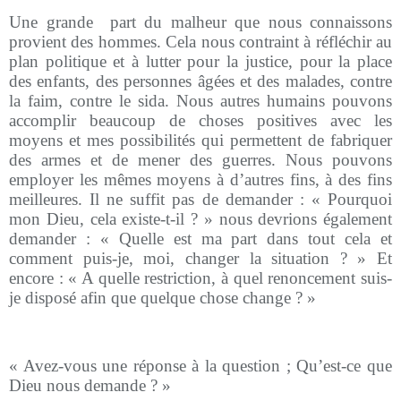
Une grande
part du malheur que nous connaissons
provient des hommes. Cela nous contraint à réfléchir au
plan politique et à lutter pour la justice, pour la place
des enfants, des personnes âgées et des malades, contre
la faim, contre le sida. Nous autres humains pouvons
accomplir beaucoup de choses positives avec les
moyens et mes possibilités qui permettent de fabriquer
des armes et de mener des guerres. Nous pouvons
employer les mêmes moyens à d’autres fins, à des fins
meilleures. Il ne suffit pas de demander : « Pourquoi
mon Dieu, cela existe-t-il ? » nous devrions également
demander : « Quelle est ma part dans tout cela et
comment puis-je, moi, changer la situation ? » Et
encore : « A quelle restriction, à quel renoncement suis-
je disposé afin que quelque chose change ? »
« Avez-vous une réponse à la question ; Qu’est-ce que
Dieu nous demande ? »