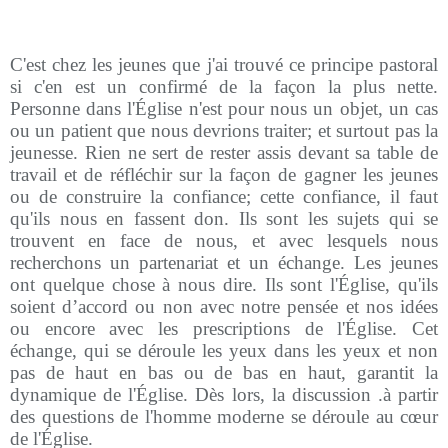
C'est chez les jeunes que j'ai trouvé ce principe pastoral
si c'en est un confirmé de la façon la plus nette.
Personne dans l'Église n'est pour nous un objet, un cas
ou un patient que nous devrions traiter; et surtout pas la
jeunesse. Rien ne sert de rester assis devant sa table de
travail et de réfléchir sur la façon de gagner les jeunes
ou de construire la confiance; cette confiance, il faut
qu'ils nous en fassent don. Ils sont les sujets qui se
trouvent en face de nous, et avec lesquels nous
recherchons un partenariat et un échange. Les jeunes
ont quelque chose à nous dire. Ils sont l'Église, qu'ils
soient d’accord ou non avec notre pensée et nos idées
ou encore avec les prescriptions de l'Église. Cet
échange, qui se déroule les yeux dans les yeux et non
pas de haut en bas ou de bas en haut, garantit la
dynamique de l'Église. Dès lors, la discussion .à partir
des questions de l'homme moderne se déroule au cœur
de l'Église.