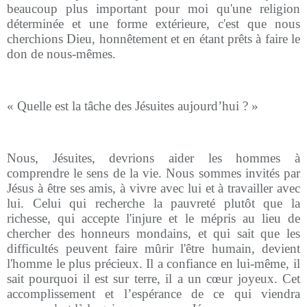
beaucoup plus important pour moi qu'une religion
déterminée et une forme extérieure, c'est que nous
cherchions Dieu, honnêtement et en étant prêts à faire le
don de nous-mêmes.
« Quelle est la tâche des Jésuites aujourd’hui ? »
Nous, Jésuites, devrions aider les hommes à
comprendre le sens de la vie. Nous sommes invités par
Jésus à être ses amis, à vivre avec lui et à travailler avec
lui. Celui qui recherche la pauvreté plutôt que la
richesse, qui accepte l'injure et le mépris au lieu de
chercher des honneurs mondains, et qui sait que les
difficultés peuvent faire mûrir l'être humain, devient
l'homme le plus précieux. Il a confiance en lui-même, il
sait pourquoi il est sur terre, il a un cœur joyeux. Cet
accomplissement et l’espérance de ce qui viendra