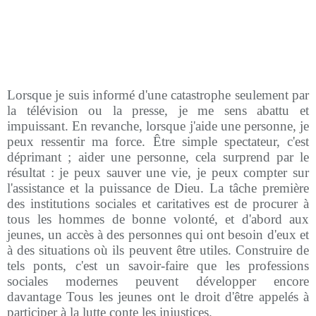
Lorsque je suis informé d'une catastrophe seulement par
la télévision ou la presse, je me sens abattu et
impuissant. En revanche, lorsque j'aide une personne, je
peux ressentir ma force. Être simple spectateur, c'est
déprimant ; aider une personne, cela surprend par le
résultat : je peux sauver une vie, je peux compter sur
l'assistance et la puissance de Dieu. La tâche première
des institutions sociales et caritatives est de procurer à
tous les hommes de bonne volonté, et d'abord aux
jeunes, un accès à des personnes qui ont besoin d'eux et
à des situations où ils peuvent être utiles. Construire de
tels ponts, c'est un savoir-faire que les professions
sociales modernes peuvent développer encore
davantage Tous les jeunes ont le droit d'être appelés à
participer à la lutte conte les injustices.