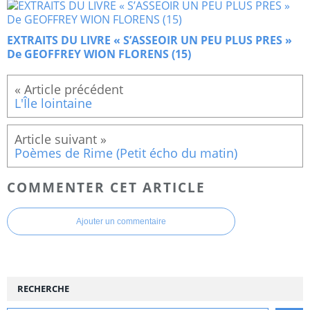
EXTRAITS DU LIVRE « S’ASSEOIR UN PEU PLUS PRES »
De GEOFFREY WION FLORENS (15)
L'Île lointaine
Poèmes de Rime (Petit écho du matin)
COMMENTER CET ARTICLE
Ajouter un commentaire
RECHERCHE