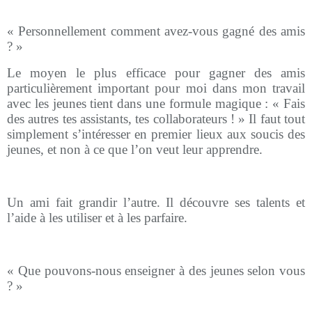
« Personnellement comment avez-vous gagné des amis
? »
Le moyen le plus efficace pour gagner des amis
particulièrement important pour moi dans mon travail
avec les jeunes tient dans une formule magique : « Fais
des autres tes assistants, tes collaborateurs ! » Il faut tout
simplement s’intéresser en premier lieux aux soucis des
jeunes, et non à ce que l’on veut leur apprendre.
Un ami fait grandir l’autre. Il découvre ses talents et
l’aide à les utiliser et à les parfaire.
« Que pouvons-nous enseigner à des jeunes selon vous
? »