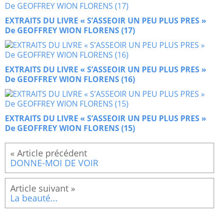
EXTRAITS DU LIVRE « S’ASSEOIR UN PEU PLUS PRES »
De GEOFFREY WION FLORENS (17)
EXTRAITS DU LIVRE « S’ASSEOIR UN PEU PLUS PRES »
De GEOFFREY WION FLORENS (16)
EXTRAITS DU LIVRE « S’ASSEOIR UN PEU PLUS PRES »
De GEOFFREY WION FLORENS (15)
DONNE-MOI DE VOIR
La beauté...