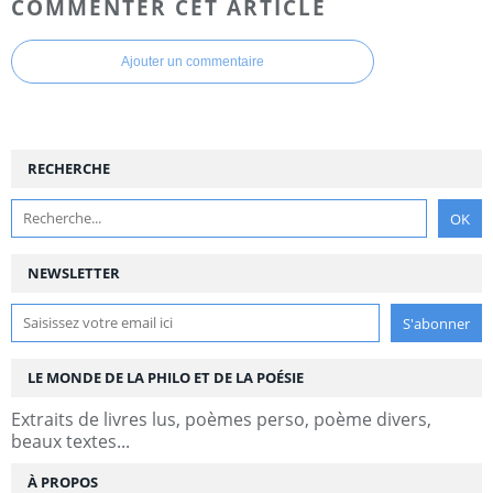
COMMENTER CET ARTICLE
Ajouter un commentaire
RECHERCHE
NEWSLETTER
LE MONDE DE LA PHILO ET DE LA POÉSIE
Extraits de livres lus, poèmes perso, poème divers,
beaux textes...
À PROPOS