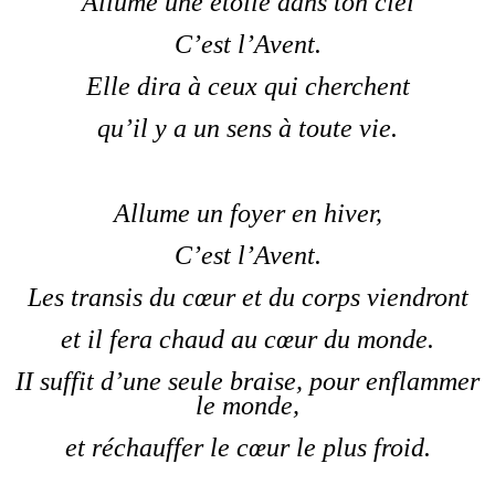
Allume une étoile dans ton ciel
C’est l’Avent.
Elle dira à ceux qui cherchent
qu’il y a un sens à toute vie.
Allume un foyer en hiver,
C’est l’Avent.
Les transis du cœur et du corps viendront
et il fera chaud au cœur du monde.
II suffit d’une seule braise, pour enflammer
le monde,
et réchauffer le cœur le plus froid.