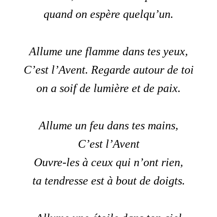
quand on espère quelqu’un.
Allume une flamme dans tes yeux,
C’est l’Avent. Regarde autour de toi
on a soif de lumière et de paix.
Allume un feu dans tes mains,
C’est l’Avent
Ouvre-les à ceux qui n’ont rien,
ta tendresse est à bout de doigts.