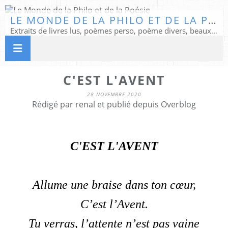
LE MONDE DE LA PHILO ET DE LA POÉSIE
Extraits de livres lus, poèmes perso, poème divers, beaux textes...
C'EST L'AVENT
28 NOVEMBRE 2020
Rédigé par renal et publié depuis Overblog
C'EST L'AVENT
Allume une braise dans ton cœur,
C’est l’Avent.
Tu verras, l’attente n’est pas vaine