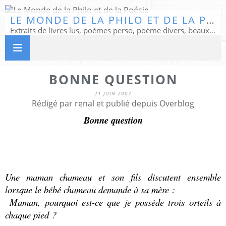
LE MONDE DE LA PHILO ET DE LA POÉSIE
Extraits de livres lus, poèmes perso, poème divers, beaux textes...
BONNE QUESTION
21 JUIN 2007
Rédigé par renal et publié depuis Overblog
Bonne question
Une maman chameau et son fils discutent ensemble
lorsque le bébé chameau demande à sa mère :
Maman, pourquoi est-ce que je possède trois orteils à
chaque pied ?