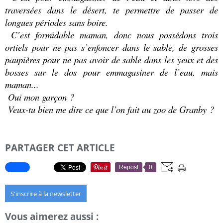
traversées dans le désert, te permettre de passer de
longues périodes sans boire.
C’est formidable maman, donc nous possédons trois
ortiels pour ne pas s’enfoncer dans le sable, de grosses
paupières pour ne pas avoir de sable dans les yeux et des
bosses sur le dos pour emmagasiner de l’eau, mais
maman...
Oui mon garçon ?
Veux-tu bien me dire ce que l’on fait au zoo de Granby ?
PARTAGER CET ARTICLE
Repost
0
S'inscrire à la newsletter
Vous aimerez aussi :