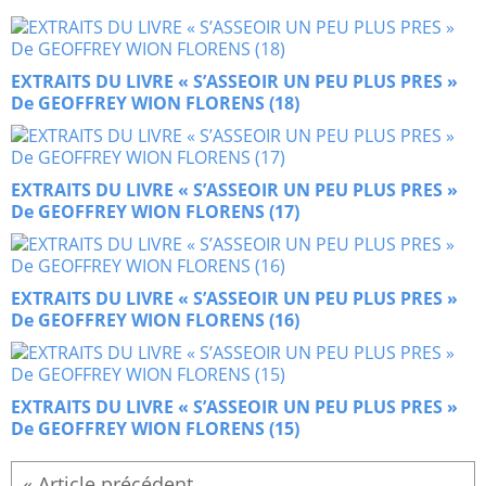
EXTRAITS DU LIVRE « S’ASSEOIR UN PEU PLUS PRES »
De GEOFFREY WION FLORENS (18)
EXTRAITS DU LIVRE « S’ASSEOIR UN PEU PLUS PRES »
De GEOFFREY WION FLORENS (17)
EXTRAITS DU LIVRE « S’ASSEOIR UN PEU PLUS PRES »
De GEOFFREY WION FLORENS (16)
EXTRAITS DU LIVRE « S’ASSEOIR UN PEU PLUS PRES »
De GEOFFREY WION FLORENS (15)