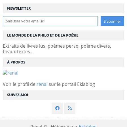
NEWSLETTER
LE MONDE DE LA PHILO ET DE LA POÉSIE
Extraits de livres lus, poèmes perso, poème divers,
beaux textes...
À PROPOS
Voir le profil de
renal
sur le portail Eklablog
SUIVEZ-MOI
Renal © - Hébergé par
Eklablog