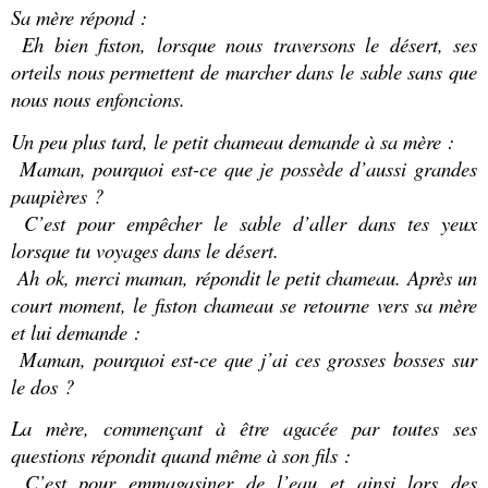
Sa mère répond :
Eh bien fiston, lorsque nous traversons le désert, ses
orteils nous permettent de marcher dans le sable sans que
nous nous enfoncions.
Un peu plus tard, le petit chameau demande à sa mère :
Maman, pourquoi est-ce que je possède d’aussi grandes
paupières ?
C’est pour empêcher le sable d’aller dans tes yeux
lorsque tu voyages dans le désert.
Ah ok, merci maman, répondit le petit chameau. Après un
court moment, le fiston chameau se retourne vers sa mère
et lui demande :
Maman, pourquoi est-ce que j’ai ces grosses bosses sur
le dos ?
La mère, commençant à être agacée par toutes ses
questions répondit quand même à son fils :
C’est pour emmagasiner de l’eau et ainsi lors des