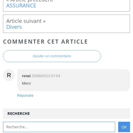
ASSURANCE
Divers
COMMENTER CET ARTICLE
Ajouter un commentaire
R
renal
25/08/2013 07:04
Merci
Répondre
RECHERCHE