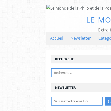
LE MO
Extrai
Accueil
Newsletter
Catégo
RECHERCHE
NEWSLETTER