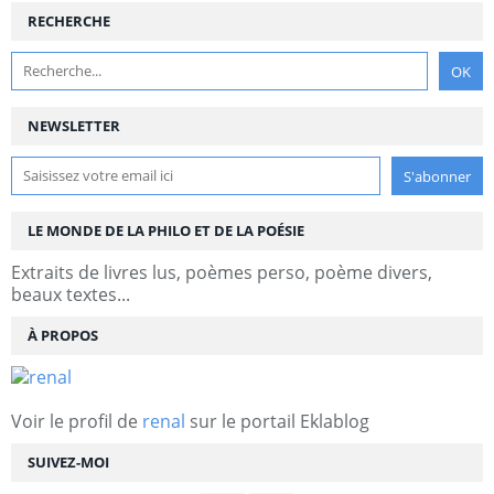
RECHERCHE
NEWSLETTER
LE MONDE DE LA PHILO ET DE LA POÉSIE
Extraits de livres lus, poèmes perso, poème divers,
beaux textes...
À PROPOS
Voir le profil de
renal
sur le portail Eklablog
SUIVEZ-MOI