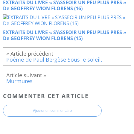
EXTRAITS DU LIVRE « S’ASSEOIR UN PEU PLUS PRES »
De GEOFFREY WION FLORENS (16)
EXTRAITS DU LIVRE « S’ASSEOIR UN PEU PLUS PRES »
De GEOFFREY WION FLORENS (15)
Poéme de Paul Bergèse Sous le soleil.
Murmures
COMMENTER CET ARTICLE
Ajouter un commentaire