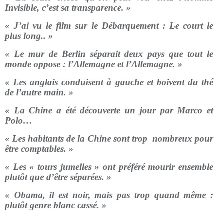
Invisible, c’est sa transparence. »
« J’ai vu le film sur le Débarquement : Le court le
plus long.. »
« Le mur de Berlin séparait deux pays que tout le
monde oppose : l’Allemagne et l’Allemagne. »
« Les anglais conduisent à gauche et boivent du thé
de l’autre main. »
« La Chine a été découverte un jour par Marco et
Polo…
« Les habitants de la Chine sont trop nombreux pour
être comptables. »
« Les « tours jumelles » ont préféré mourir ensemble
plutôt que d’être séparées. »
« Obama, il est noir, mais pas trop quand même :
plutôt genre blanc cassé. »