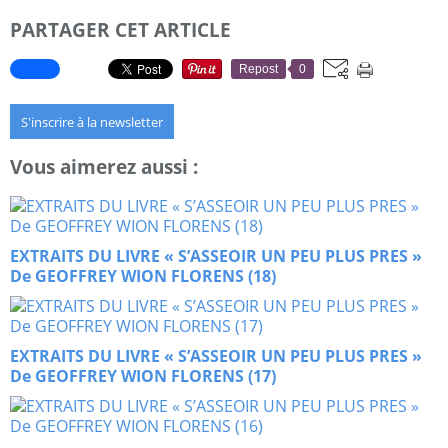
PARTAGER CET ARTICLE
Repost
0
S'inscrire à la newsletter
Vous aimerez aussi :
EXTRAITS DU LIVRE « S’ASSEOIR UN PEU PLUS PRES »
De GEOFFREY WION FLORENS (18)
EXTRAITS DU LIVRE « S’ASSEOIR UN PEU PLUS PRES »
De GEOFFREY WION FLORENS (17)