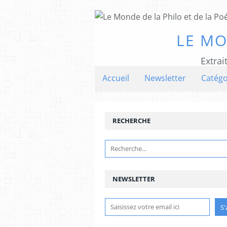
LE MO
Extrai
Accueil
Newsletter
Catégo
RECHERCHE
NEWSLETTER