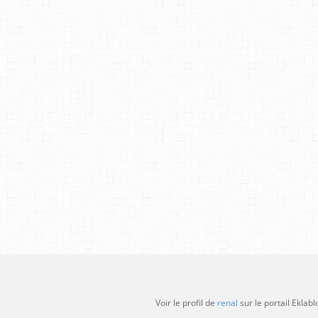
Voir le profil de
renal
sur le portail Eklabl