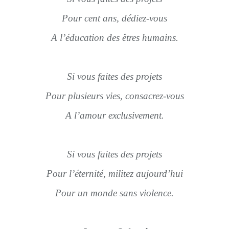
Pour cent ans, dédiez-vous
A l’éducation des êtres humains.
Si vous faites des projets
Pour plusieurs vies, consacrez-vous
A l’amour exclusivement.
Si vous faites des projets
Pour l’éternité, militez aujourd’hui
Pour un monde sans violence.