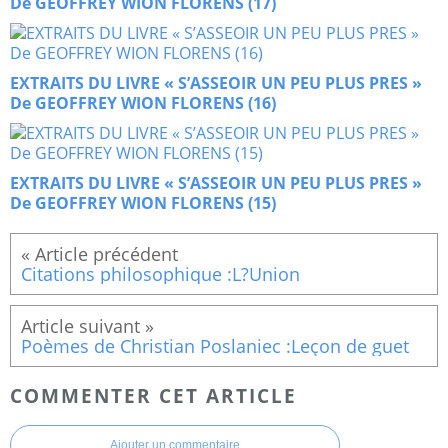
De GEOFFREY WION FLORENS (17)
EXTRAITS DU LIVRE « S’ASSEOIR UN PEU PLUS PRES »
De GEOFFREY WION FLORENS (16)
EXTRAITS DU LIVRE « S’ASSEOIR UN PEU PLUS PRES »
De GEOFFREY WION FLORENS (15)
Citations philosophique :L?Union
Poèmes de Christian Poslaniec :Leçon de guet
COMMENTER CET ARTICLE
Ajouter un commentaire