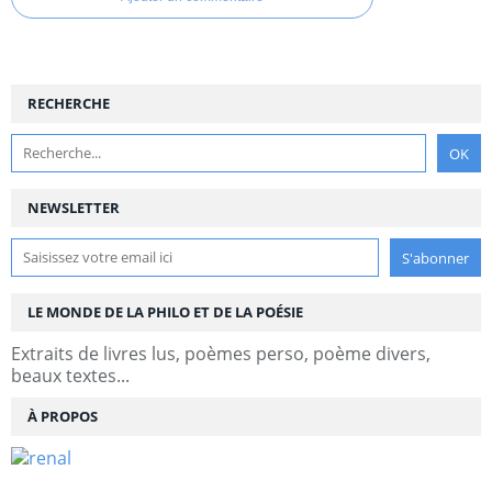
RECHERCHE
NEWSLETTER
LE MONDE DE LA PHILO ET DE LA POÉSIE
Extraits de livres lus, poèmes perso, poème divers,
beaux textes...
À PROPOS