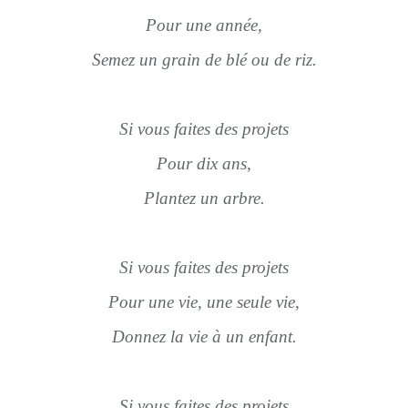
Pour une année,
Semez un grain de blé ou de riz.
Si vous faites des projets
Pour dix ans,
Plantez un arbre.
Si vous faites des projets
Pour une vie, une seule vie,
Donnez la vie à un enfant.
Si vous faites des projets