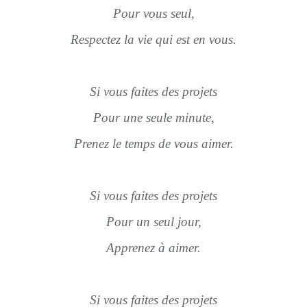
Pour vous seul,
Respectez la vie qui est en vous.
Si vous faites des projets
Pour une seule minute,
Prenez le temps de vous aimer.
Si vous faites des projets
Pour un seul jour,
Apprenez à aimer.
Si vous faites des projets