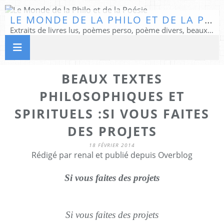
LE MONDE DE LA PHILO ET DE LA POÉSIE
Extraits de livres lus, poèmes perso, poème divers, beaux textes...
BEAUX TEXTES
PHILOSOPHIQUES ET
SPIRITUELS :SI VOUS FAITES
DES PROJETS
18 FÉVRIER 2014
Rédigé par renal et publié depuis Overblog
Si vous faites des projets
Si vous faites des projets