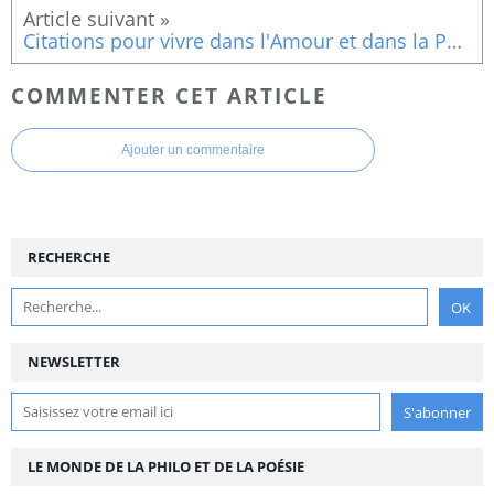
Citations pour vivre dans l'Amour et dans la Paix : L?amour mystique
COMMENTER CET ARTICLE
Ajouter un commentaire
RECHERCHE
NEWSLETTER
LE MONDE DE LA PHILO ET DE LA POÉSIE