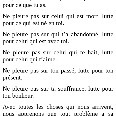
pour ce que tu as.
Ne pleure pas sur celui qui est mort, lutte
pour ce qui est né en toi.
Ne pleure pas sur qui t’a abandonné, lutte
pour celui qui est avec toi.
Ne pleure pas sur celui qui te hait, lutte
pour celui qui t’aime.
Ne pleure pas sur ton passé, lutte pour ton
présent.
Ne pleure pas sur ta souffrance, lutte pour
ton bonheur.
Avec toutes les choses qui nous arrivent,
nous apprenons que tout problème a sa