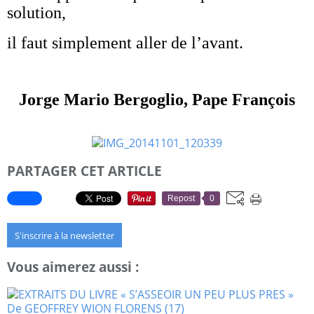
solution,
il faut simplement aller de l’avant.
Jorge Mario Bergoglio, Pape François
PARTAGER CET ARTICLE
Repost
0
S'inscrire à la newsletter
Vous aimerez aussi :