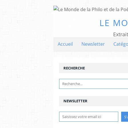
LE MO
Extrai
Accueil
Newsletter
Catégo
RECHERCHE
NEWSLETTER