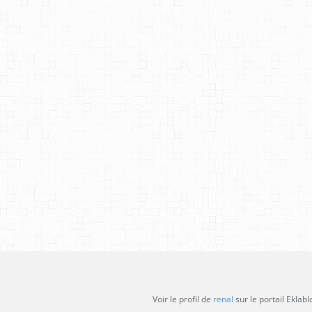
Voir le profil de
renal
sur le portail Eklabl