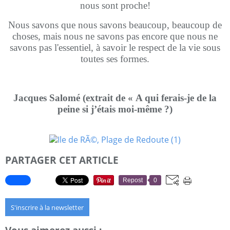
nous sont proche!
Nous savons que nous savons beaucoup, beaucoup de
choses, mais nous ne savons pas encore que nous ne
savons pas l'essentiel, à savoir le respect de la vie sous
toutes ses formes.
Jacques Salomé (extrait de « A qui ferais-je de la
peine si j’étais moi-même ?)
PARTAGER CET ARTICLE
Repost
0
S'inscrire à la newsletter