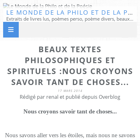
LE MONDE DE LA PHILO ET DE LA POÉSIE
Extraits de livres lus, poèmes perso, poème divers, beaux textes...
BEAUX TEXTES
PHILOSOPHIQUES ET
SPIRITUELS :NOUS CROYONS
SAVOIR TANT DE CHOSES...
17 MARS 2014
Rédigé par renal et publié depuis Overblog
Nous croyons savoir tant de choses...
Nous savons aller vers les étoiles, mais nous ne savons