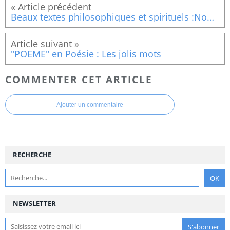
Beaux textes philosophiques et spirituels :Nous croyons savoir tant de choses...
"POEME" en Poésie : Les jolis mots
COMMENTER CET ARTICLE
Ajouter un commentaire
RECHERCHE
NEWSLETTER