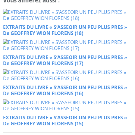
Vous aimerez aussi :
EXTRAITS DU LIVRE « S’ASSEOIR UN PEU PLUS PRES »
De GEOFFREY WION FLORENS (18)
EXTRAITS DU LIVRE « S’ASSEOIR UN PEU PLUS PRES »
De GEOFFREY WION FLORENS (17)
EXTRAITS DU LIVRE « S’ASSEOIR UN PEU PLUS PRES »
De GEOFFREY WION FLORENS (16)
EXTRAITS DU LIVRE « S’ASSEOIR UN PEU PLUS PRES »
De GEOFFREY WION FLORENS (15)