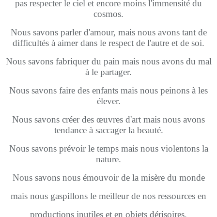
pas respecter le ciel et encore moins l'immensité du
cosmos.
Nous savons parler d'amour, mais nous avons tant de
difficultés à aimer dans le respect de l'autre et de soi.
Nous savons fabriquer du pain mais nous avons du mal
à le partager.
Nous savons faire des enfants mais nous peinons à les
élever.
Nous savons créer des œuvres d'art mais nous avons
tendance à saccager la beauté.
Nous savons prévoir le temps mais nous violentons la
nature.
Nous savons nous émouvoir de la misère du monde
mais nous gaspillons le meilleur de nos ressources en
productions inutiles et en objets dérisoires.