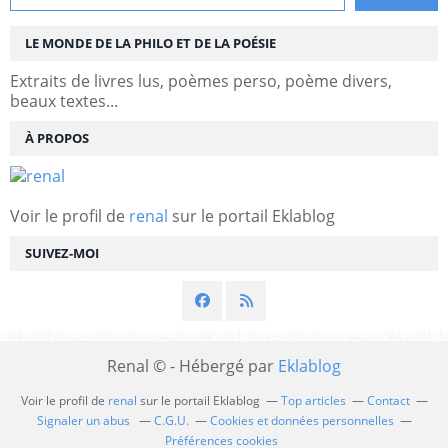
LE MONDE DE LA PHILO ET DE LA POÉSIE
Extraits de livres lus, poèmes perso, poème divers,
beaux textes...
À PROPOS
Voir le profil de
renal
sur le portail Eklablog
SUIVEZ-MOI
Renal © - Hébergé par
Eklablog
Voir le profil de
renal
sur le portail Eklablog
Top articles
Contact
Signaler un abus
C.G.U.
Cookies et données personnelles
Préférences cookies