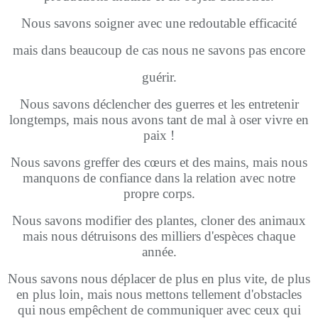
Nous savons soigner avec une redoutable efficacité
mais dans beaucoup de cas nous ne savons pas encore
guérir.
Nous savons déclencher des guerres et les entretenir
longtemps, mais nous avons tant de mal à oser vivre en
paix !
Nous savons greffer des cœurs et des mains, mais nous
manquons de confiance dans la relation avec notre
propre corps.
Nous savons modifier des plantes, cloner des animaux
mais nous détruisons des milliers d'espèces chaque
année.
Nous savons nous déplacer de plus en plus vite, de plus
en plus loin, mais nous mettons tellement d'obstacles
qui nous empêchent de communiquer avec ceux qui