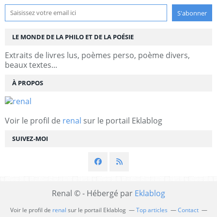
LE MONDE DE LA PHILO ET DE LA POÉSIE
Extraits de livres lus, poèmes perso, poème divers,
beaux textes...
À PROPOS
Voir le profil de
renal
sur le portail Eklablog
SUIVEZ-MOI
Renal © - Hébergé par
Eklablog
Voir le profil de
renal
sur le portail Eklablog
Top articles
Contact