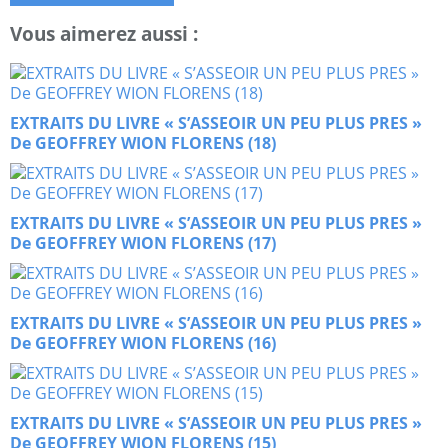
Vous aimerez aussi :
EXTRAITS DU LIVRE « S’ASSEOIR UN PEU PLUS PRES »
De GEOFFREY WION FLORENS (18)
EXTRAITS DU LIVRE « S’ASSEOIR UN PEU PLUS PRES »
De GEOFFREY WION FLORENS (17)
EXTRAITS DU LIVRE « S’ASSEOIR UN PEU PLUS PRES »
De GEOFFREY WION FLORENS (16)
EXTRAITS DU LIVRE « S’ASSEOIR UN PEU PLUS PRES »
De GEOFFREY WION FLORENS (15)