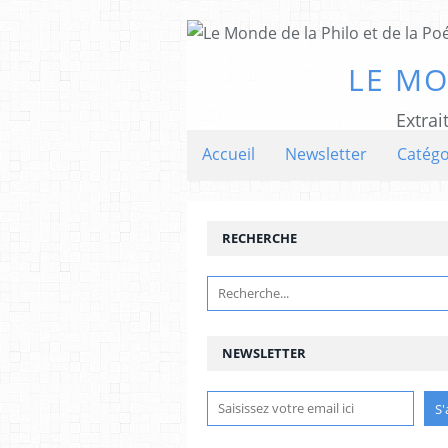
LE MO
Extrai
Accueil
Newsletter
Catégo
RECHERCHE
NEWSLETTER