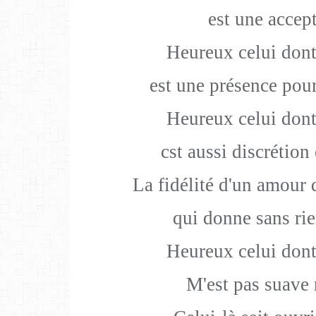
est une accept
Heureux celui dont
est une présence pou
Heureux celui dont
cst aussi discrétion
La fidélité d'un amour q
qui donne sans rie
Heureux celui dont
M'est pas suave n