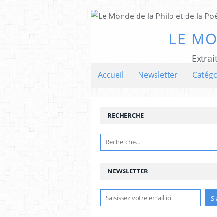
LE MO
Extrai
Accueil
Newsletter
Catégo
RECHERCHE
NEWSLETTER