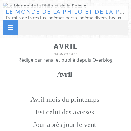
LE MONDE DE LA PHILO ET DE LA POÉSIE
Extraits de livres lus, poèmes perso, poème divers, beaux textes...
AVRIL
30 MARS 2011
Rédigé par renal et publié depuis Overblog
Avril
Avril mois du printemps
Est celui des averses
Jour après jour le vent