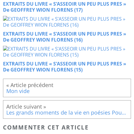
EXTRAITS DU LIVRE « S’ASSEOIR UN PEU PLUS PRES »
De GEOFFREY WION FLORENS (17)
EXTRAITS DU LIVRE « S’ASSEOIR UN PEU PLUS PRES »
De GEOFFREY WION FLORENS (16)
EXTRAITS DU LIVRE « S’ASSEOIR UN PEU PLUS PRES »
De GEOFFREY WION FLORENS (15)
Mon vide
Les grands moments de la vie en poésies Pour toi
COMMENTER CET ARTICLE