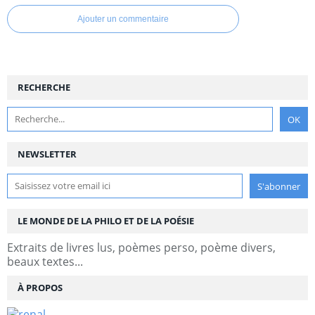
Ajouter un commentaire
RECHERCHE
NEWSLETTER
LE MONDE DE LA PHILO ET DE LA POÉSIE
Extraits de livres lus, poèmes perso, poème divers,
beaux textes...
À PROPOS