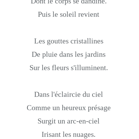
Dont le corps se dandine.
Puis le soleil revient
Les gouttes cristallines
De pluie dans les jardins
Sur les fleurs s'illuminent.
Dans l'éclaircie du ciel
Comme un heureux présage
Surgit un arc-en-ciel
Irisant les nuages.