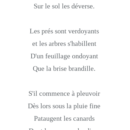
Sur le sol les déverse.
Les prés sont verdoyants
et les arbres s'habillent
D'un feuillage ondoyant
Que la brise brandille.
S'il commence à pleuvoir
Dès lors sous la pluie fine
Pataugent les canards