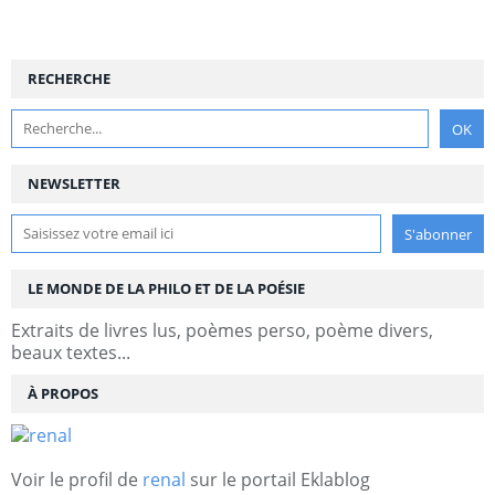
RECHERCHE
NEWSLETTER
LE MONDE DE LA PHILO ET DE LA POÉSIE
Extraits de livres lus, poèmes perso, poème divers,
beaux textes...
À PROPOS
Voir le profil de
renal
sur le portail Eklablog