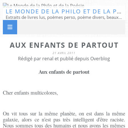
LE MONDE DE LA PHILO ET DE LA POÉSIE
Extraits de livres lus, poèmes perso, poème divers, beaux textes...
AUX ENFANTS DE PARTOUT
21 AVRIL 2011
Rédigé par renal et publié depuis Overblog
Aux enfants de partout
Cher enfants multicolores,
On vit tous sur la même planète, on est dans la même
galaxie, alors ce n'est pas très intelligent d'être raciste.
Nous sommes tous des humains et nous avons les mêmes