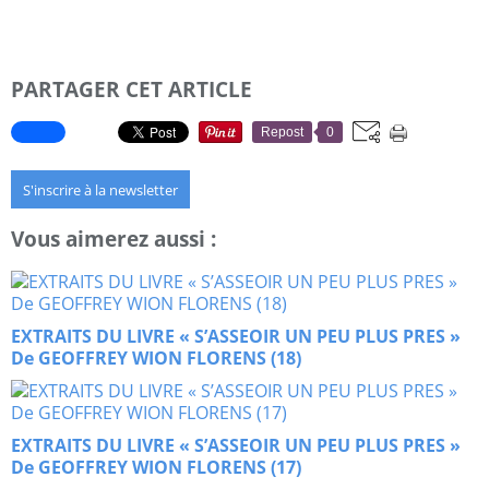
PARTAGER CET ARTICLE
Repost
0
S'inscrire à la newsletter
Vous aimerez aussi :
EXTRAITS DU LIVRE « S’ASSEOIR UN PEU PLUS PRES »
De GEOFFREY WION FLORENS (18)
EXTRAITS DU LIVRE « S’ASSEOIR UN PEU PLUS PRES »
De GEOFFREY WION FLORENS (17)