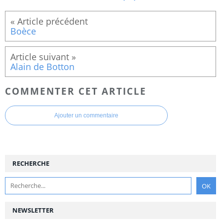
Boèce
Alain de Botton
COMMENTER CET ARTICLE
Ajouter un commentaire
RECHERCHE
NEWSLETTER