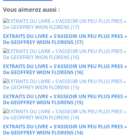
Vous aimerez aussi :
EXTRAITS DU LIVRE « S’ASSEOIR UN PEU PLUS PRES »
De GEOFFREY WION FLORENS (17)
EXTRAITS DU LIVRE « S’ASSEOIR UN PEU PLUS PRES »
De GEOFFREY WION FLORENS (16)
EXTRAITS DU LIVRE « S’ASSEOIR UN PEU PLUS PRES »
De GEOFFREY WION FLORENS (15)
EXTRAITS DU LIVRE « S’ASSEOIR UN PEU PLUS PRES »
De GEOFFREY WION FLORENS (14)