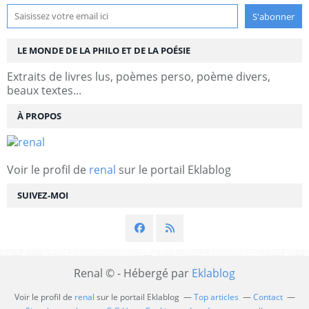
LE MONDE DE LA PHILO ET DE LA POÉSIE
Extraits de livres lus, poèmes perso, poème divers,
beaux textes...
À PROPOS
Voir le profil de
renal
sur le portail Eklablog
SUIVEZ-MOI
Renal © - Hébergé par
Eklablog
Voir le profil de
renal
sur le portail Eklablog
Top articles
Contact