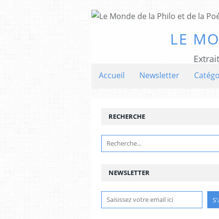
LE MO
Extrai
Accueil
Newsletter
Catégo
RECHERCHE
NEWSLETTER