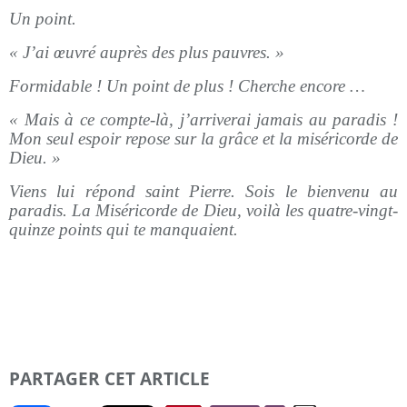
Un point.
« J’ai œuvré auprès des plus pauvres. »
Formidable ! Un point de plus ! Cherche encore …
« Mais à ce compte-là, j’arriverai jamais au paradis !
Mon seul espoir repose sur la grâce et la miséricorde de
Dieu. »
Viens lui répond saint Pierre. Sois le bienvenu au
paradis. La Miséricorde de Dieu, voilà les quatre-vingt-
quinze points qui te manquaient.
PARTAGER CET ARTICLE