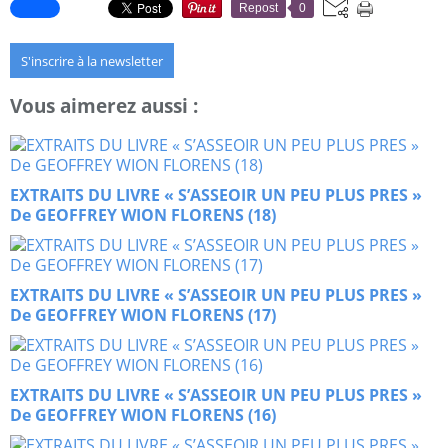
Repost
0
S'inscrire à la newsletter
Vous aimerez aussi :
EXTRAITS DU LIVRE « S’ASSEOIR UN PEU PLUS PRES »
De GEOFFREY WION FLORENS (18)
EXTRAITS DU LIVRE « S’ASSEOIR UN PEU PLUS PRES »
De GEOFFREY WION FLORENS (17)
EXTRAITS DU LIVRE « S’ASSEOIR UN PEU PLUS PRES »
De GEOFFREY WION FLORENS (16)