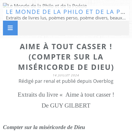
LE MONDE DE LA PHILO ET DE LA POÉSIE
Extraits de livres lus, poèmes perso, poème divers, beaux textes...
AIME À TOUT CASSER !
(COMPTER SUR LA
MISÉRICORDE DE DIEU)
14 JUILLET 2024
Rédigé par renal et publié depuis Overblog
Extraits du livre « Aime à tout casser !
De GUY GILBERT
Compter sur la miséricorde de Dieu