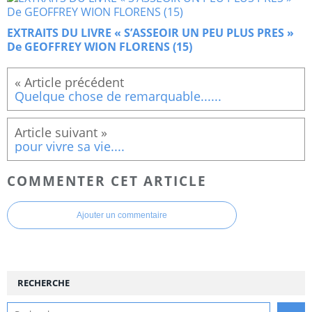
EXTRAITS DU LIVRE « S’ASSEOIR UN PEU PLUS PRES »
De GEOFFREY WION FLORENS (15)
Quelque chose de remarquable......
pour vivre sa vie....
COMMENTER CET ARTICLE
Ajouter un commentaire
RECHERCHE