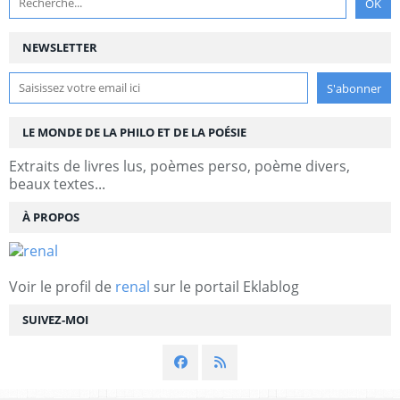
NEWSLETTER
LE MONDE DE LA PHILO ET DE LA POÉSIE
Extraits de livres lus, poèmes perso, poème divers,
beaux textes...
À PROPOS
Voir le profil de
renal
sur le portail Eklablog
SUIVEZ-MOI