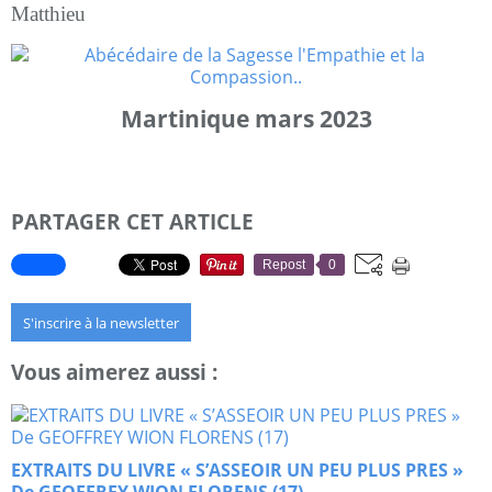
Matthieu
Martinique mars 2023
PARTAGER CET ARTICLE
Repost
0
S'inscrire à la newsletter
Vous aimerez aussi :
EXTRAITS DU LIVRE « S’ASSEOIR UN PEU PLUS PRES »