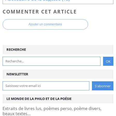
COMMENTER CET ARTICLE
Ajouter un commentaire
RECHERCHE
NEWSLETTER
LE MONDE DE LA PHILO ET DE LA POÉSIE
Extraits de livres lus, poèmes perso, poème divers,
beaux textes...