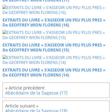
De GEOFFREY WION FLORENS (17)
EXTRAITS DU LIVRE « S’ASSEOIR UN PEU PLUS PRES »
De GEOFFREY WION FLORENS (16)
EXTRAITS DU LIVRE « S’ASSEOIR UN PEU PLUS PRES »
De GEOFFREY WION FLORENS (15)
EXTRAITS DU LIVRE « S’ASSEOIR UN PEU PLUS PRES »
De GEOFFREY WION FLORENS (14)
Abécédaire de la Sagesse (17)
Abécédaire de la Sagesse (18)