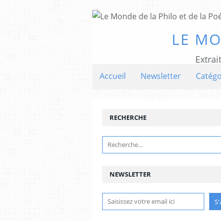
LE MO
Extrai
Accueil
Newsletter
Catégo
RECHERCHE
NEWSLETTER