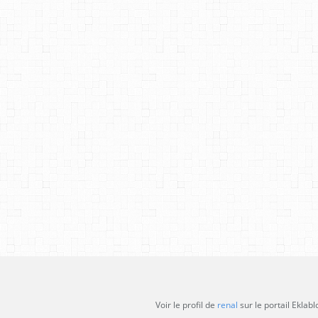
Voir le profil de
renal
sur le portail Eklabl