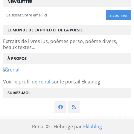
NEWSLETTER
LE MONDE DE LA PHILO ET DE LA POÉSIE
Extraits de livres lus, poèmes perso, poème divers,
beaux textes...
À PROPOS
Voir le profil de
renal
sur le portail Eklablog
SUIVEZ-MOI
Renal © - Hébergé par
Eklablog