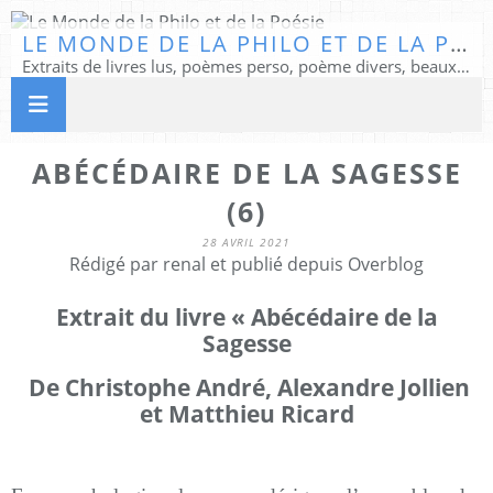
LE MONDE DE LA PHILO ET DE LA POÉSIE
Extraits de livres lus, poèmes perso, poème divers, beaux textes...
ABÉCÉDAIRE DE LA SAGESSE
(6)
28 AVRIL 2021
Rédigé par renal et publié depuis Overblog
Extrait du livre « Abécédaire de la
Sagesse
De Christophe André, Alexandre Jollien
et Matthieu Ricard