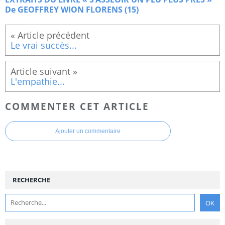
De GEOFFREY WION FLORENS (15)
Le vrai succès...
L'empathie...
COMMENTER CET ARTICLE
Ajouter un commentaire
RECHERCHE