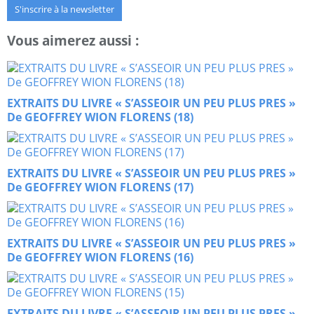
S'inscrire à la newsletter
Vous aimerez aussi :
EXTRAITS DU LIVRE « S’ASSEOIR UN PEU PLUS PRES »
De GEOFFREY WION FLORENS (18)
EXTRAITS DU LIVRE « S’ASSEOIR UN PEU PLUS PRES »
De GEOFFREY WION FLORENS (17)
EXTRAITS DU LIVRE « S’ASSEOIR UN PEU PLUS PRES »
De GEOFFREY WION FLORENS (16)
EXTRAITS DU LIVRE « S’ASSEOIR UN PEU PLUS PRES »