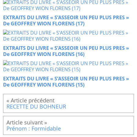
EXTRAITS DU LIVRE « S’ASSEOIR UN PEU PLUS PRES »
De GEOFFREY WION FLORENS (17)
EXTRAITS DU LIVRE « S’ASSEOIR UN PEU PLUS PRES »
De GEOFFREY WION FLORENS (16)
EXTRAITS DU LIVRE « S’ASSEOIR UN PEU PLUS PRES »
De GEOFFREY WION FLORENS (15)
RECETTE DU BOHNEUR
Prénom : Formidable