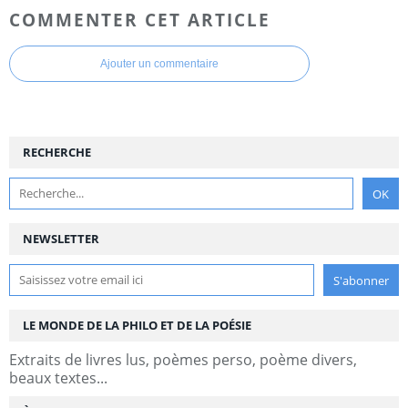
COMMENTER CET ARTICLE
Ajouter un commentaire
RECHERCHE
NEWSLETTER
LE MONDE DE LA PHILO ET DE LA POÉSIE
Extraits de livres lus, poèmes perso, poème divers,
beaux textes...