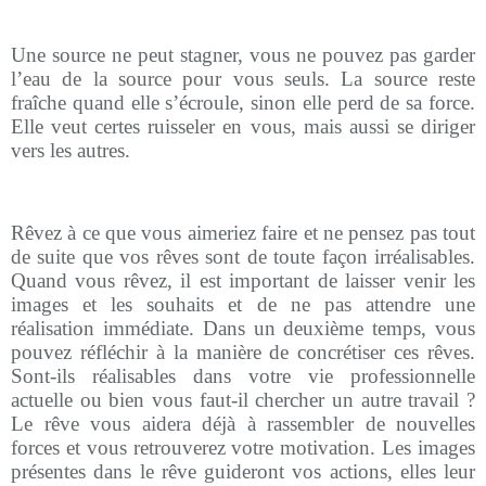
Une source ne peut stagner, vous ne pouvez pas garder
l’eau de la source pour vous seuls. La source reste
fraîche quand elle s’écroule, sinon elle perd de sa force.
Elle veut certes ruisseler en vous, mais aussi se diriger
vers les autres.
Rêvez à ce que vous aimeriez faire et ne pensez pas tout
de suite que vos rêves sont de toute façon irréalisables.
Quand vous rêvez, il est important de laisser venir les
images et les souhaits et de ne pas attendre une
réalisation immédiate. Dans un deuxième temps, vous
pouvez réfléchir à la manière de concrétiser ces rêves.
Sont-ils réalisables dans votre vie professionnelle
actuelle ou bien vous faut-il chercher un autre travail ?
Le rêve vous aidera déjà à rassembler de nouvelles
forces et vous retrouverez votre motivation. Les images
présentes dans le rêve guideront vos actions, elles leur