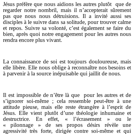
Jésus préfère que nous aidions les autres plutôt
que de
regarder notre nombril, mais il n’accepterait sûrement
pas que nous nous détruisions. Il a invité aussi ses
disciples à le suivre dans sa solitude, pour trouver calme
et repos. Suivre sa volonté, c’est également se faire du
bien, après quoi notre engagement pour les autres nous
rendra encore plus vivant.
La connaissance de soi est toujours douloureuse, mais
elle libère. Elle nous oblige à reconnaître nos besoins et
à parvenir à la source inépuisable qui jaillit de nous.
Il est impossible de n’être là que
pour les autres et de
s’ignorer soi-même ; cela ressemble peut-être à une
attitude pieuse, mais elle reste étrangère à l’esprit de
Jésus. Elle vient plutôt d’une théologie inhumaine et
destructrice. En effet, « l’écrasement » ou le
« pilonnage » de ses propos désirs révèle une
agressivité très forte, dirigée contre soi-même et qui