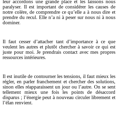
leur accordons une grande place et les laissons nous
paralyser. Il est important de considérer les causes de
notre colère, de comprendre ce qu’elle a à nous dire et
prendre du recul. Elle n’a ni à peser sur nous ni à nous
dominer.
Il faut cesser d’attacher tant d’importance à ce que
veulent les autres et plutôt chercher à savoir ce qui est
juste pour moi. Je prendrais contact avec mes propres
ressources intérieures.
Il est inutile de contourner les tensions, il faut mieux les
régler, en parler franchement et chercher des solutions,
sinon elles réapparaissent un jour ou l’autre. On se sent
tellement mieux une fois les points de désaccord
disparus ; l’énergie peut à nouveau circuler librement et
l’élan renvient.