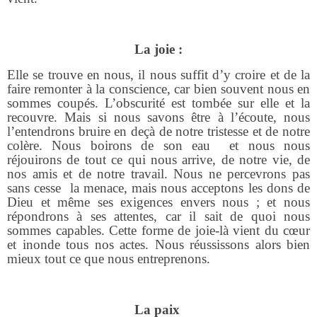
La joie :
Elle se trouve en nous, il nous suffit d’y croire et de la
faire remonter à la conscience, car bien souvent nous en
sommes coupés. L’obscurité est tombée sur elle et la
recouvre. Mais si nous savons être à l’écoute, nous
l’entendrons bruire en deçà de notre tristesse et de notre
colère. Nous boirons de son eau
et nous nous
réjouirons de tout ce qui nous arrive, de notre vie, de
nos amis et de notre travail. Nous ne percevrons pas
sans cesse
la menace, mais nous acceptons les dons de
Dieu et même ses exigences envers nous ; et nous
répondrons à ses attentes, car il sait de quoi nous
sommes capables. Cette forme de joie-là vient du cœur
et inonde tous nos actes. Nous réussissons alors bien
mieux tout ce que nous entreprenons.
La paix