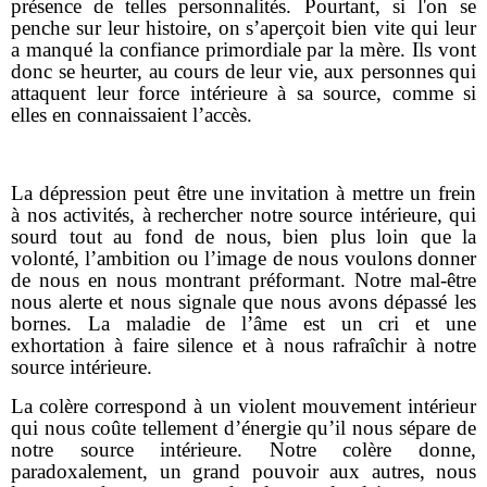
présence de telles personnalités. Pourtant, si l'on se
penche sur leur histoire, on s’aperçoit bien vite qui leur
a manqué la confiance primordiale par la mère. Ils vont
donc se heurter, au cours de leur vie, aux personnes qui
attaquent leur force intérieure à sa source, comme si
elles en connaissaient l’accès.
La dépression peut être une invitation à mettre un frein
à nos activités, à rechercher notre source intérieure, qui
sourd tout au fond de nous, bien plus loin que la
volonté, l’ambition ou l’image de nous voulons donner
de nous en nous montrant préformant. Notre mal-être
nous alerte et nous signale que nous avons dépassé les
bornes. La maladie de l’âme est un cri et une
exhortation à faire silence et à nous rafraîchir à notre
source intérieure.
La colère correspond à un violent mouvement intérieur
qui nous coûte tellement d’énergie qu’il nous sépare de
notre source intérieure. Notre colère donne,
paradoxalement, un grand pouvoir aux autres, nous