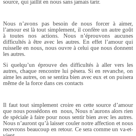
source, qui jaillit en nous sans jamais tarir.
Nous n’avons pas besoin de nous forcer à aimer,
l’amour est là tout simplement, il confère un autre goût
à toutes nos actions. Nous n’éprouvons aucunes
difficultés à être avec les autres. En effet l’amour qui
ruisselle en nous, nous ouvre à celui que nous donnent
les autres.
Si quelqu’un éprouve des difficultés à aller vers les
autres, chaque rencontre lui pèsera. Si en revanche, on
aime les autres, on se sentira bien avec eux et on puisera
même de la force dans ces contacts
Il faut tout simplement croire en cette source d’amour
que nous possédons en nous, Nous n’aurons alors rien
de spéciale à faire pour nous sentir bien avec les autres.
Nous n’auront qu’à laisser couler notre affection et nous
recevrons beaucoup en retour. Ce sera comme un va-et-
vient.