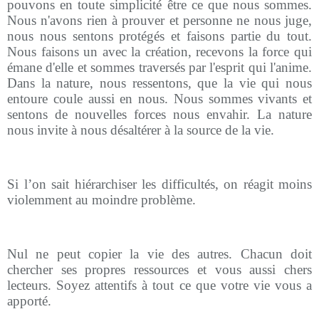
pouvons en toute simplicité être ce que nous sommes.
Nous n'avons rien à prouver et personne ne nous juge,
nous nous sentons protégés et faisons partie du tout.
Nous faisons un avec la création, recevons la force qui
émane d'elle et sommes traversés par l'esprit qui l'anime.
Dans la nature, nous ressentons, que la vie qui nous
entoure coule aussi en nous. Nous sommes vivants et
sentons de nouvelles forces nous envahir. La nature
nous invite à nous désaltérer à la source de la vie.
Si l’on sait hiérarchiser les difficultés, on réagit moins
violemment au moindre problème.
Nul ne peut copier la vie des autres. Chacun doit
chercher ses propres ressources et vous aussi chers
lecteurs. Soyez attentifs à tout ce que votre vie vous a
apporté.