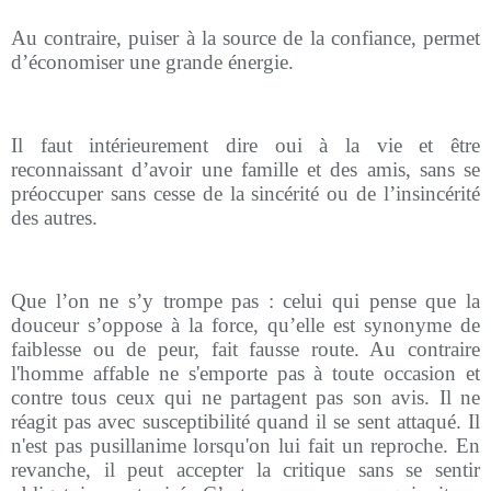
Au contraire, puiser à la source de la confiance, permet
d’économiser une grande énergie.
Il faut intérieurement dire oui à la vie et être
reconnaissant d’avoir une famille et des amis, sans se
préoccuper sans cesse de la sincérité ou de l’insincérité
des autres.
Que l’on ne s’y trompe pas : celui qui pense que la
douceur s’oppose à la force, qu’elle est synonyme de
faiblesse ou de peur, fait fausse route. Au contraire
l'homme affable ne s'emporte pas à toute occasion et
contre tous ceux qui ne partagent pas son avis. Il ne
réagit pas avec susceptibilité quand il se sent attaqué. Il
n'est pas pusillanime lorsqu'on lui fait un reproche. En
revanche, il peut accepter la critique sans se sentir