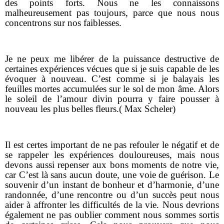
des points forts. Nous ne les connaissons
malheureusement pas toujours, parce que nous nous
concentrons sur nos faiblesses.
Je ne peux me libérer de la puissance destructive de
certaines expériences vécues que si je suis capable de les
évoquer à nouveau. C’est comme si je balayais les
feuilles mortes accumulées sur le sol de mon âme. Alors
le soleil de l’amour divin pourra y faire pousser à
nouveau les plus belles fleurs.( Max Scheler)
Il est certes important de ne pas refouler le négatif et de
se rappeler les expériences douloureuses, mais nous
devons aussi repenser aux bons moments de notre vie,
car C’est là sans aucun doute, une voie de guérison. Le
souvenir d’un instant de bonheur et d’harmonie, d’une
randonnée, d’une rencontre ou d’un succès peut nous
aider à affronter les difficultés de la vie. Nous devrions
également ne pas oublier comment nous sommes sortis