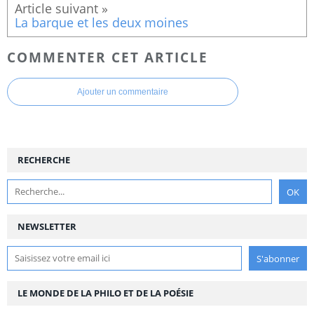
La barque et les deux moines
COMMENTER CET ARTICLE
Ajouter un commentaire
RECHERCHE
NEWSLETTER
LE MONDE DE LA PHILO ET DE LA POÉSIE