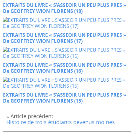
EXTRAITS DU LIVRE « S’ASSEOIR UN PEU PLUS PRES »
De GEOFFREY WION FLORENS (18)
EXTRAITS DU LIVRE « S’ASSEOIR UN PEU PLUS PRES »
De GEOFFREY WION FLORENS (17)
EXTRAITS DU LIVRE « S’ASSEOIR UN PEU PLUS PRES »
De GEOFFREY WION FLORENS (16)
EXTRAITS DU LIVRE « S’ASSEOIR UN PEU PLUS PRES »
De GEOFFREY WION FLORENS (15)
Histoire de trois étudiants devenus moines