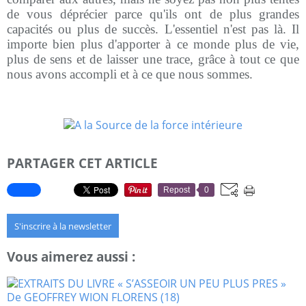
de vous déprécier parce qu'ils ont de plus grandes
capacités ou plus de succès. L'essentiel n'est pas là. Il
importe bien plus d'apporter à ce monde plus de vie,
plus de sens et de laisser une trace, grâce à tout ce que
nous avons accompli et à ce que nous sommes.
PARTAGER CET ARTICLE
Repost
0
S'inscrire à la newsletter
Vous aimerez aussi :