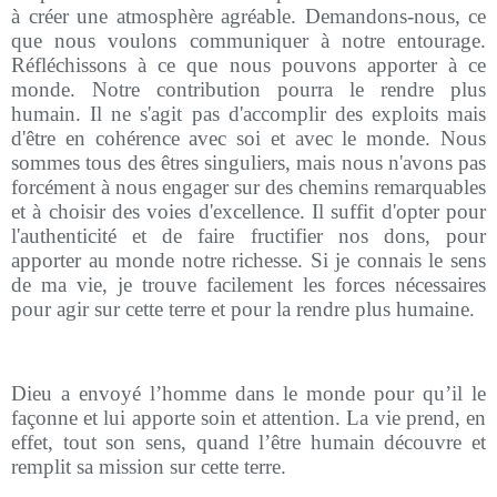
à créer une atmosphère agréable. Demandons-nous, ce
que nous voulons communiquer à notre entourage.
Réfléchissons à ce que nous pouvons apporter à ce
monde. Notre contribution pourra le rendre plus
humain. Il ne s'agit pas d'accomplir des exploits mais
d'être en cohérence avec soi et avec le monde. Nous
sommes tous des êtres singuliers, mais nous n'avons pas
forcément à nous engager sur des chemins remarquables
et à choisir des voies d'excellence. Il suffit d'opter pour
l'authenticité et de faire fructifier nos dons, pour
apporter au monde notre richesse. Si je connais le sens
de ma vie, je trouve facilement les forces nécessaires
pour agir sur cette terre et pour la rendre plus humaine.
Dieu a envoyé l’homme dans le monde pour qu’il le
façonne et lui apporte soin et attention. La vie prend, en
effet, tout son sens, quand l’être humain découvre et
remplit sa mission sur cette terre.