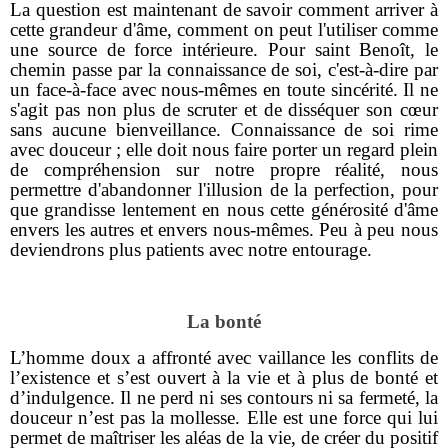
La question est maintenant de savoir comment arriver à
cette grandeur d'âme, comment on peut l'utiliser comme
une source de force intérieure. Pour saint Benoît, le
chemin passe par la connaissance de soi, c'est-à-dire par
un face-à-face avec nous-mêmes en toute sincérité. Il ne
s'agit pas non plus de scruter et de disséquer son cœur
sans aucune bienveillance. Connaissance de soi rime
avec douceur ; elle doit nous faire porter un regard plein
de compréhension sur notre propre réalité, nous
permettre d'abandonner l'illusion de la perfection, pour
que grandisse lentement en nous cette générosité d'âme
envers les autres et envers nous-mêmes. Peu à peu nous
deviendrons plus patients avec notre entourage.
La bonté
L’homme doux a affronté avec vaillance les conflits de
l’existence et s’est ouvert à la vie et à plus de bonté et
d’indulgence. Il ne perd ni ses contours ni sa fermeté, la
douceur n’est pas la mollesse. Elle est une force qui lui
permet de maîtriser les aléas de la vie, de créer du positif