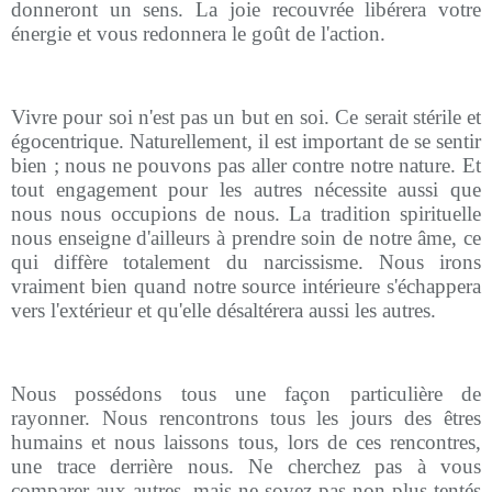
donneront un sens. La joie recouvrée libérera votre
énergie et vous redonnera le goût de l'action.
Vivre pour soi n'est pas un but en soi. Ce serait stérile et
égocentrique. Naturellement, il est important de se sentir
bien ; nous ne pouvons pas aller contre notre nature. Et
tout engagement pour les autres nécessite aussi que
nous nous occupions de nous. La tradition spirituelle
nous enseigne d'ailleurs à prendre soin de notre âme, ce
qui diffère totalement du narcissisme. Nous irons
vraiment bien quand notre source intérieure s'échappera
vers l'extérieur et qu'elle désaltérera aussi les autres.
Nous possédons tous une façon particulière de
rayonner. Nous rencontrons tous les jours des êtres
humains et nous laissons tous, lors de ces rencontres,
une trace derrière nous. Ne cherchez pas à vous
comparer aux autres, mais ne soyez pas non plus tentés