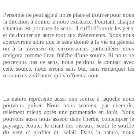
Personne ne peut agir à notre place et trouver pour nous
la direction à donner à notre existence. Pourtant, chaque
situation est porteuse de sens ; il suffit d’ouvrir les yeux
et de donner un autre tour aux événements. Nous nous
apercevrons alors que le sens donné à la vie en général
ou à la traversée de circonstances particulières nous
revigora comme l’eau fraîche d’une source. Si nous ne
percevons pas ce sens, nous perdons le contact avec
cette source, nous errons sans but, sans remarquer les
ressources vivifiantes qui s’offrent à nous.
La nature représente aussi une source à laquelle nous
pouvons puiser. Nous nous sentons, par exemple,
tellement mieux après une promenade en forêt. Nous
pouvons aussi nous asseoir dans l'herbe, contempler le
paysage, écouter le chant des oiseaux, sentir le souffle
du vent et profiter du soleil. Dans la nature, nous