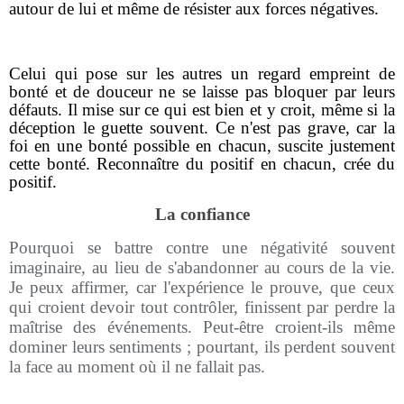
autour de lui et même de résister aux forces négatives.
Celui qui pose sur les autres un regard empreint de
bonté et de douceur ne se laisse pas bloquer par leurs
défauts. Il mise sur ce qui est bien et y croit, même si la
déception le guette souvent. Ce n'est pas grave, car la
foi en une bonté possible en chacun, suscite justement
cette bonté. Reconnaître du positif en chacun, crée du
positif.
La confiance
Pourquoi se battre contre une négativité souvent
imaginaire, au lieu de s'abandonner au cours de la vie.
Je peux affirmer, car l'expérience le prouve, que ceux
qui croient devoir tout contrôler, finissent par perdre la
maîtrise des événements. Peut-être croient-ils même
dominer leurs sentiments ; pourtant, ils perdent souvent
la face au moment où il ne fallait pas.