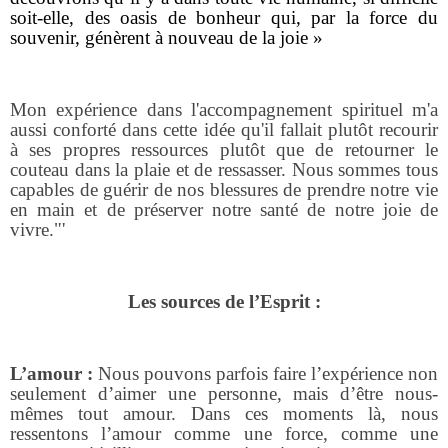
soit-elle, des oasis de bonheur qui, par la force du
souvenir, génèrent à nouveau de la joie »
Mon expérience dans l'accompagnement spirituel m'a
aussi conforté dans cette idée qu'il fallait plutôt recourir
à ses propres ressources plutôt que de retourner le
couteau dans la plaie et de ressasser. Nous sommes tous
capables de guérir de nos blessures de prendre notre vie
en main et de préserver notre santé de notre joie de
vivre."'
Les sources de l’Esprit :
L’amour :
Nous pouvons parfois faire l’expérience non
seulement d’aimer une personne, mais d’être nous-
mêmes tout amour. Dans ces moments là, nous
ressentons l’amour comme une force, comme une