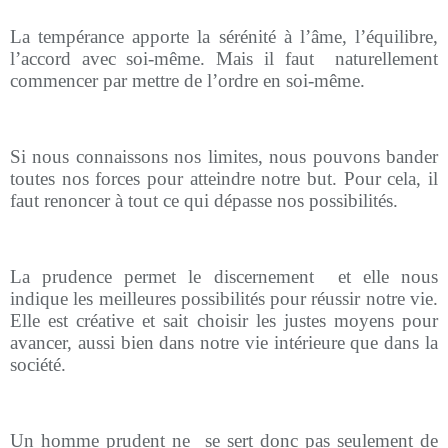
La tempérance apporte la sérénité à l’âme, l’équilibre,
l’accord avec soi-même. Mais il faut
naturellement
commencer par mettre de l’ordre en soi-même.
Si nous connaissons nos limites, nous pouvons bander
toutes nos forces pour atteindre notre but. Pour cela, il
faut renoncer à tout ce qui dépasse nos possibilités.
La prudence permet le discernement
et elle nous
indique les meilleures possibilités pour réussir notre vie.
Elle est créative et sait choisir les justes moyens pour
avancer, aussi bien dans notre vie intérieure que dans la
société.
Un homme prudent ne
se sert donc pas seulement de