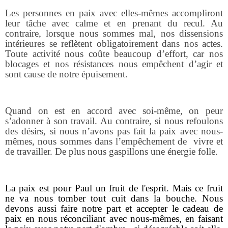
Les personnes en paix avec elles-mêmes accompliront
leur tâche avec calme et en prenant du recul. Au
contraire, lorsque nous sommes mal, nos dissensions
intérieures se reflètent obligatoirement dans nos actes.
Toute activité nous coûte beaucoup d’effort, car nos
blocages et nos résistances nous empêchent d’agir et
sont cause de notre épuisement.
Quand on est en accord avec soi-même, on peur
s’adonner à son travail. Au contraire, si nous refoulons
des désirs, si nous n’avons pas fait la paix avec nous-
mêmes, nous sommes dans l’empêchement de
vivre et
de travailler. De plus nous gaspillons une énergie folle.
La paix est pour Paul un fruit de l'esprit. Mais ce fruit
ne va nous tomber tout cuit dans la bouche. Nous
devons aussi faire notre part et accepter le cadeau de
paix en nous réconciliant avec nous-mêmes, en faisant