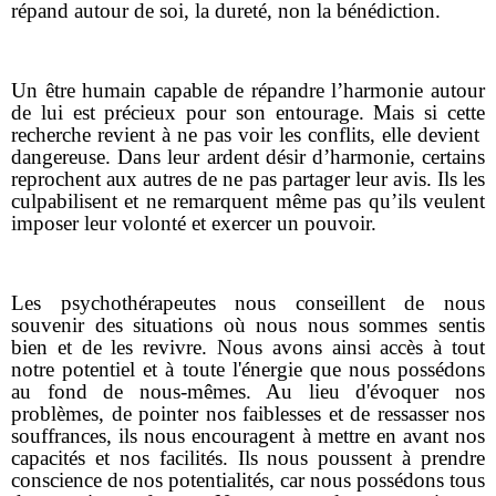
répand autour de soi, la dureté, non la bénédiction.
Un être humain capable de répandre l’harmonie autour
de lui est précieux pour son entourage. Mais si cette
recherche revient à ne pas voir les conflits, elle devient
dangereuse. Dans leur ardent désir d’harmonie, certains
reprochent aux autres de ne pas partager leur avis. Ils les
culpabilisent et ne remarquent même pas qu’ils veulent
imposer leur volonté et exercer un pouvoir.
Les psychothérapeutes nous conseillent de nous
souvenir des situations où nous nous sommes sentis
bien et de les revivre. Nous avons ainsi accès à tout
notre potentiel et à toute l'énergie que nous possédons
au fond de nous-mêmes. Au lieu d'évoquer nos
problèmes, de pointer nos faiblesses et de ressasser nos
souffrances, ils nous encouragent à mettre en avant nos
capacités et nos facilités. Ils nous poussent à prendre
conscience de nos potentialités, car nous possédons tous