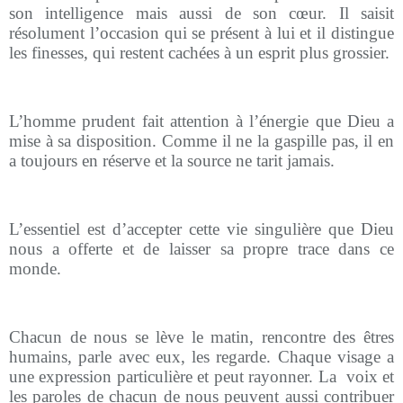
son intelligence mais aussi de son cœur. Il saisit
résolument l’occasion qui se présent à lui et il distingue
les finesses, qui restent cachées à un esprit plus grossier.
L’homme prudent fait attention à l’énergie que Dieu a
mise à sa disposition. Comme il ne la gaspille pas, il en
a toujours en réserve et la source ne tarit jamais.
L’essentiel est d’accepter cette vie singulière que Dieu
nous a offerte et de laisser sa propre trace dans ce
monde.
Chacun de nous se lève le matin, rencontre des êtres
humains, parle avec eux, les regarde. Chaque visage a
une expression particulière et peut rayonner. La
voix et
les paroles de chacun de nous peuvent aussi contribuer