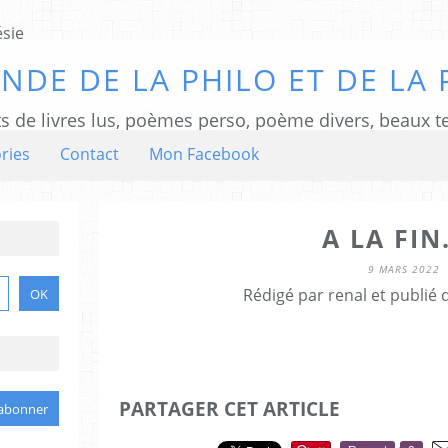
NDE DE LA PHILO ET DE LA 
ts de livres lus, poèmes perso, poème divers, beaux te
ries
Contact
Mon Facebook
A LA FIN.
9 MARS 2022
Rédigé par renal et publié
PARTAGER CET ARTICLE