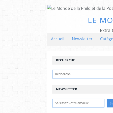
LE MO
Extrai
Accueil
Newsletter
Catégo
RECHERCHE
NEWSLETTER