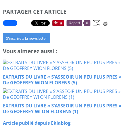
PARTAGER CET ARTICLE
Repost
0
S'inscrire à la newsletter
Vous aimerez aussi :
EXTRAITS DU LIVRE « S’ASSEOIR UN PEU PLUS PRES »
De GEOFFREY WION FLORENS (5)
EXTRAITS DU LIVRE « S’ASSEOIR UN PEU PLUS PRES »
De GEOFFREY WI ON FLORENS (1)
Article publié depuis Eklablog