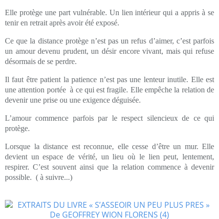
Elle protège une part vulnérable. Un lien intérieur qui a appris à se
tenir en retrait après avoir été exposé.
Ce que la distance protège n’est pas un refus d’aimer, c’est parfois
un amour devenu prudent, un désir encore vivant, mais qui refuse
désormais de se perdre.
Il faut être patient la patience n’est pas une lenteur inutile. Elle est
une attention portée à ce qui est fragile. Elle empêche la relation de
devenir une prise ou une exigence déguisée.
L’amour commence parfois par le respect silencieux de ce qui
protège.
Lorsque la distance est reconnue, elle cesse d’être un mur. Elle
devient un espace de vérité, un lieu où le lien peut, lentement,
respirer. C’est souvent ainsi que la relation commence à devenir
possible. ( à suivre...)