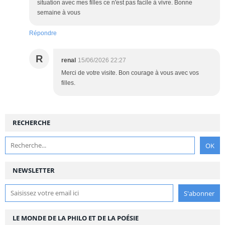
situation avec mes filles ce n'est pas facile à vivre. Bonne
semaine à vous
Répondre
R
renal
15/06/2026 22:27
Merci de votre visite. Bon courage à vous avec vos
filles.
RECHERCHE
NEWSLETTER
LE MONDE DE LA PHILO ET DE LA POÉSIE