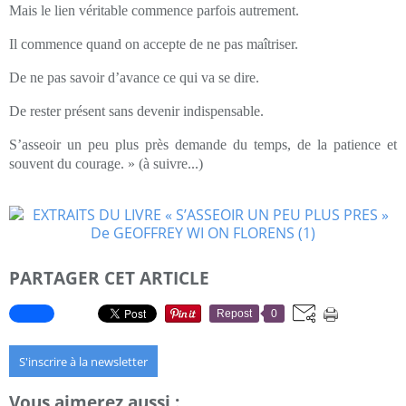
Mais le lien véritable commence parfois autrement.
Il commence quand on accepte de ne pas maîtriser.
De ne pas savoir d’avance ce qui va se dire.
De rester présent sans devenir indispensable.
S’asseoir un peu plus près demande du temps, de la patience et
souvent du courage. » (à suivre...)
PARTAGER CET ARTICLE
Repost
0
S'inscrire à la newsletter
Vous aimerez aussi :