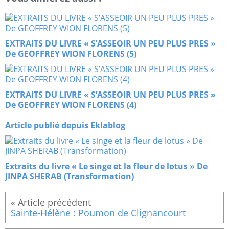
EXTRAITS DU LIVRE « S’ASSEOIR UN PEU PLUS PRES »
De GEOFFREY WION FLORENS (5)
EXTRAITS DU LIVRE « S’ASSEOIR UN PEU PLUS PRES »
De GEOFFREY WION FLORENS (4)
Article publié depuis Eklablog
Extraits du livre « Le singe et la fleur de lotus » De
JINPA SHERAB (Transformation)
Sainte-Hélène : Poumon de Clignancourt