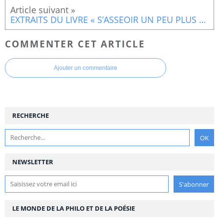
EXTRAITS DU LIVRE « S’ASSEOIR UN PEU PLUS PRES » De GEOFFREY WION FLORENS(2)
COMMENTER CET ARTICLE
Ajouter un commentaire
RECHERCHE
NEWSLETTER
LE MONDE DE LA PHILO ET DE LA POÉSIE