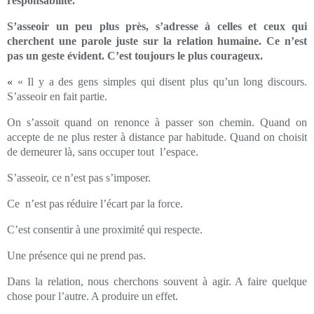
responsabilité.
S’asseoir un peu plus près, s’adresse à celles et ceux qui
cherchent une parole juste sur la relation humaine. Ce n’est
pas un geste évident. C’est toujours le plus courageux.
«
« Il y a des gens simples qui disent plus qu’un long discours.
S’asseoir en fait partie.
On s’assoit quand on renonce à passer son chemin. Quand on
accepte de ne plus rester à distance par habitude. Quand on choisit
de demeurer là, sans occuper tout l’espace.
S’asseoir, ce n’est pas s’imposer.
Ce n’est pas réduire l’écart par la force.
C’est consentir à une proximité qui respecte.
Une présence qui ne prend pas.
Dans la relation, nous cherchons souvent à agir. A faire quelque
chose pour l’autre. A produire un effet.