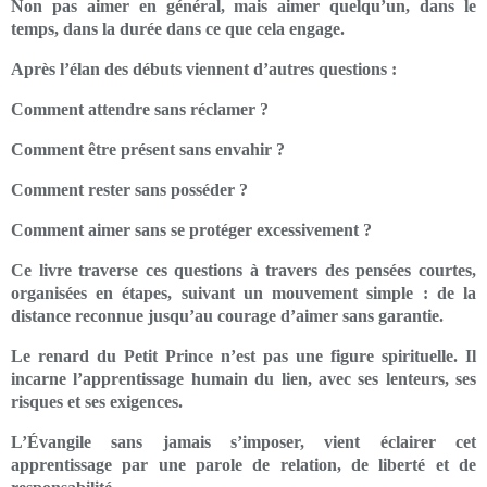
Non pas aimer en général, mais aimer quelqu’un, dans le
temps, dans la durée dans ce que cela engage.
Après l’élan des débuts viennent d’autres questions :
Comment attendre sans réclamer ?
Comment être présent sans envahir ?
Comment rester sans posséder ?
Comment aimer sans se protéger excessivement ?
Ce livre traverse ces questions à travers des pensées courtes,
organisées en étapes, suivant un mouvement simple : de la
distance reconnue jusqu’au courage d’aimer sans garantie.
Le renard du Petit Prince n’est pas une figure spirituelle. Il
incarne l’apprentissage humain du lien, avec ses lenteurs, ses
risques et ses exigences.
L’Évangile sans jamais s’imposer, vient éclairer cet
apprentissage par une parole de relation, de liberté et de