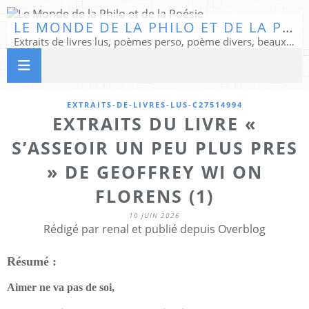
LE MONDE DE LA PHILO ET DE LA POÉSIE
Extraits de livres lus, poèmes perso, poème divers, beaux textes...
EXTRAITS-DE-LIVRES-LUS-C27514994
EXTRAITS DU LIVRE «
S’ASSEOIR UN PEU PLUS PRES
» DE GEOFFREY WI ON
FLORENS (1)
10 JUIN 2026
Rédigé par renal et publié depuis Overblog
Résumé :
Aimer ne va pas de soi,