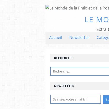
LE MO
Extrai
Accueil
Newsletter
Catégo
RECHERCHE
NEWSLETTER