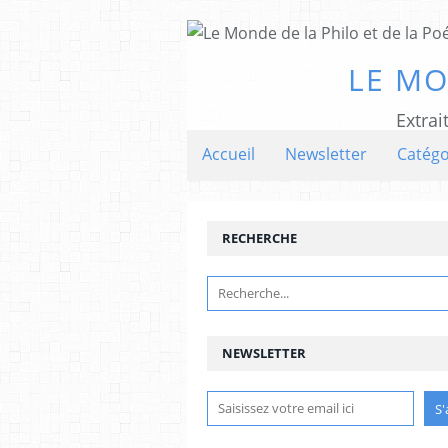
LE MO
Extrai
Accueil
Newsletter
Catégo
RECHERCHE
NEWSLETTER