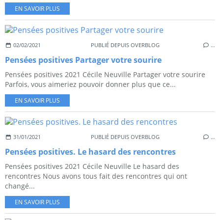
EN SAVOIR PLUS
02/02/2021
PUBLIÉ DEPUIS OVERBLOG
…
Pensées positives Partager votre sourire
Pensées positives 2021 Cécile Neuville Partager votre sourire
Parfois, vous aimeriez pouvoir donner plus que ce...
EN SAVOIR PLUS
31/01/2021
PUBLIÉ DEPUIS OVERBLOG
…
Pensées positives. Le hasard des rencontres
Pensées positives 2021 Cécile Neuville Le hasard des
rencontres Nous avons tous fait des rencontres qui ont
changé...
EN SAVOIR PLUS