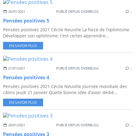
26/01/2021
PUBLIÉ DEPUIS OVERBLOG
…
Pensées positives 5
Pensées positives 2021 Cécile Neuville La force de l’optimisme
Développer son optimisme, c’est certes apprendre...
EN SAVOIR PLUS
21/01/2021
PUBLIÉ DEPUIS OVERBLOG
…
Pensées positives 4
Pensées positives 2021 Cécile Neuville Journée mondiale des
câlins jeudi 21 janvier Quelle bonne idée d’avoir dédié...
EN SAVOIR PLUS
20/01/2021
PUBLIÉ DEPUIS OVERBLOG
…
Pensées positives 3