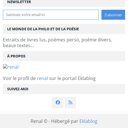
NEWSLETTER
LE MONDE DE LA PHILO ET DE LA POÉSIE
Extraits de livres lus, poèmes perso, poème divers,
beaux textes...
À PROPOS
Voir le profil de
renal
sur le portail Eklablog
SUIVEZ-MOI
Renal © - Hébergé par
Eklablog