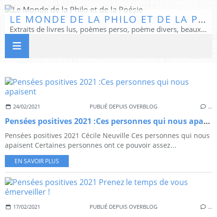
LE MONDE DE LA PHILO ET DE LA POÉSIE
Extraits de livres lus, poèmes perso, poème divers, beaux textes...
24/02/2021
PUBLIÉ DEPUIS OVERBLOG
…
Pensées positives 2021 :Ces personnes qui nous apaisent
Pensées positives 2021 Cécile Neuville Ces personnes qui nous
apaisent Certaines personnes ont ce pouvoir assez...
EN SAVOIR PLUS
17/02/2021
PUBLIÉ DEPUIS OVERBLOG
…