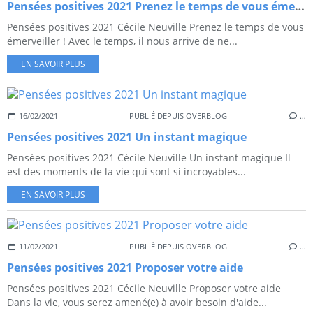
Pensées positives 2021 Prenez le temps de vous émerveiller !
Pensées positives 2021 Cécile Neuville Prenez le temps de vous
émerveiller ! Avec le temps, il nous arrive de ne...
EN SAVOIR PLUS
16/02/2021
PUBLIÉ DEPUIS OVERBLOG
…
Pensées positives 2021 Un instant magique
Pensées positives 2021 Cécile Neuville Un instant magique Il
est des moments de la vie qui sont si incroyables...
EN SAVOIR PLUS
11/02/2021
PUBLIÉ DEPUIS OVERBLOG
…
Pensées positives 2021 Proposer votre aide
Pensées positives 2021 Cécile Neuville Proposer votre aide
Dans la vie, vous serez amené(e) à avoir besoin d'aide...