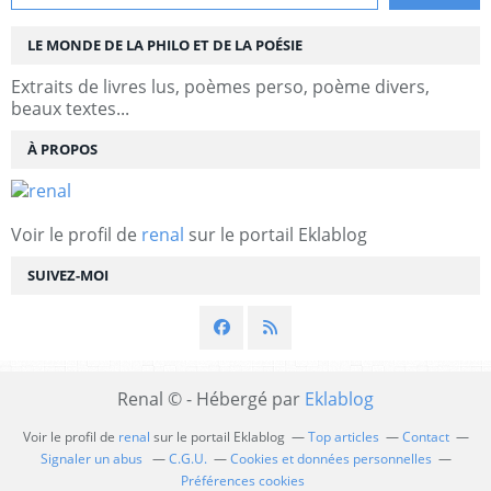
LE MONDE DE LA PHILO ET DE LA POÉSIE
Extraits de livres lus, poèmes perso, poème divers,
beaux textes...
À PROPOS
Voir le profil de
renal
sur le portail Eklablog
SUIVEZ-MOI
Renal © - Hébergé par
Eklablog
Voir le profil de
renal
sur le portail Eklablog
Top articles
Contact
Signaler un abus
C.G.U.
Cookies et données personnelles
Préférences cookies