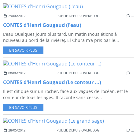
29/06/2012
PUBLIÉ DEPUIS OVERBLOG
…
CONTES d'Henri Gougaud (l'eau)
L’eau Quelques jours plus tard, un matin (nous étions à
nouveau au bord de la rivière), El Chura m’a pris par le...
EN SAVOIR PLUS
08/06/2012
PUBLIÉ DEPUIS OVERBLOG
…
CONTES d'Henri Gougaud (Le conteur ...)
Il est dit que sur un rocher, face aux vagues de l’océan, est le
conteur de tous les âges. Il raconte sans cesse...
EN SAVOIR PLUS
28/05/2012
PUBLIÉ DEPUIS OVERBLOG
…