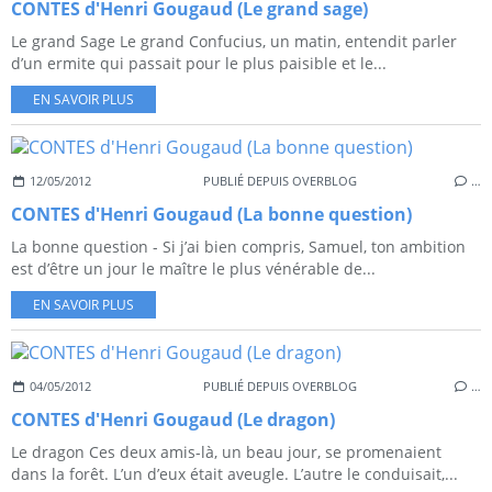
CONTES d'Henri Gougaud (Le grand sage)
Le grand Sage Le grand Confucius, un matin, entendit parler
d’un ermite qui passait pour le plus paisible et le...
EN SAVOIR PLUS
12/05/2012
PUBLIÉ DEPUIS OVERBLOG
…
CONTES d'Henri Gougaud (La bonne question)
La bonne question - Si j’ai bien compris, Samuel, ton ambition
est d’être un jour le maître le plus vénérable de...
EN SAVOIR PLUS
04/05/2012
PUBLIÉ DEPUIS OVERBLOG
…
CONTES d'Henri Gougaud (Le dragon)
Le dragon Ces deux amis-là, un beau jour, se promenaient
dans la forêt. L’un d’eux était aveugle. L’autre le conduisait,...