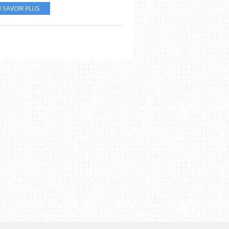
 SAVOIR PLUS