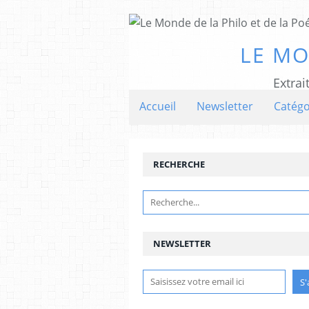
LE MO
Extrai
Accueil
Newsletter
Catégo
RECHERCHE
NEWSLETTER