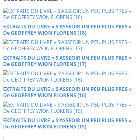
EXTRAITS DU LIVRE « S’ASSEOIR UN PEU PLUS PRES »
De GEOFFREY WION FLORENS (18)
EXTRAITS DU LIVRE « S’ASSEOIR UN PEU PLUS PRES »
De GEOFFREY WION FLORENS (17)
EXTRAITS DU LIVRE « S’ASSEOIR UN PEU PLUS PRES »
De GEOFFREY WION FLORENS (16)
EXTRAITS DU LIVRE « S’ASSEOIR UN PEU PLUS PRES »
De GEOFFREY WION FLORENS (15)