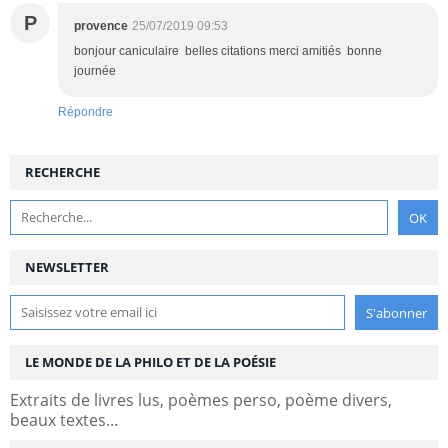
P
provence
25/07/2019 09:53
bonjour caniculaire belles citations merci amitiés bonne
journée
Répondre
RECHERCHE
NEWSLETTER
LE MONDE DE LA PHILO ET DE LA POÉSIE
Extraits de livres lus, poèmes perso, poème divers,
beaux textes...