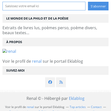
LE MONDE DE LA PHILO ET DE LA POÉSIE
Extraits de livres lus, poèmes perso, poème divers,
beaux textes...
À PROPOS
Voir le profil de
renal
sur le portail Eklablog
SUIVEZ-MOI
Renal © - Hébergé par
Eklablog
Voir le profil de
renal
sur le portail Eklablog
Top articles
Contact