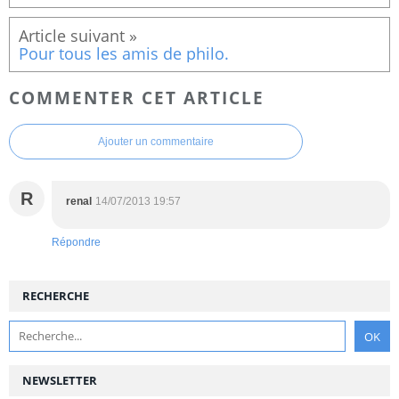
Pour tous les amis de philo.
COMMENTER CET ARTICLE
Ajouter un commentaire
R
renal
14/07/2013 19:57
Répondre
RECHERCHE
NEWSLETTER