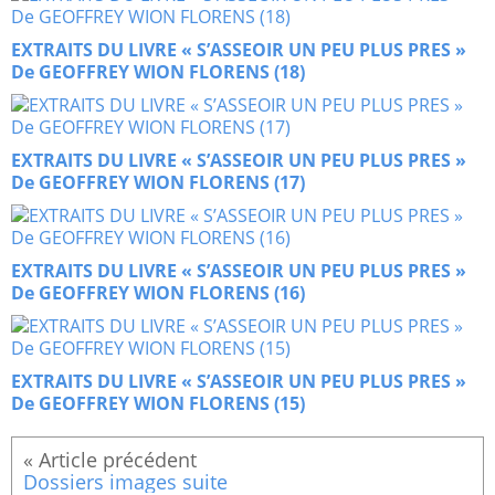
EXTRAITS DU LIVRE « S’ASSEOIR UN PEU PLUS PRES »
De GEOFFREY WION FLORENS (18)
EXTRAITS DU LIVRE « S’ASSEOIR UN PEU PLUS PRES »
De GEOFFREY WION FLORENS (17)
EXTRAITS DU LIVRE « S’ASSEOIR UN PEU PLUS PRES »
De GEOFFREY WION FLORENS (16)
EXTRAITS DU LIVRE « S’ASSEOIR UN PEU PLUS PRES »
De GEOFFREY WION FLORENS (15)
Dossiers images suite