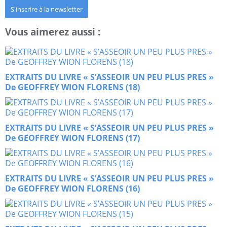
S'inscrire à la newsletter
Vous aimerez aussi :
EXTRAITS DU LIVRE « S’ASSEOIR UN PEU PLUS PRES »
De GEOFFREY WION FLORENS (18)
EXTRAITS DU LIVRE « S’ASSEOIR UN PEU PLUS PRES »
De GEOFFREY WION FLORENS (17)
EXTRAITS DU LIVRE « S’ASSEOIR UN PEU PLUS PRES »
De GEOFFREY WION FLORENS (16)