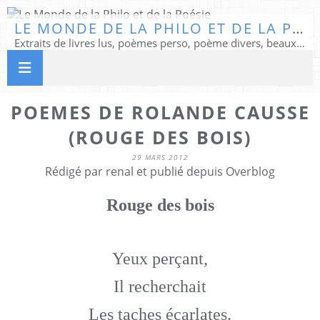
LE MONDE DE LA PHILO ET DE LA POÉSIE
Extraits de livres lus, poèmes perso, poème divers, beaux textes...
POEMES DE ROLANDE CAUSSE
(ROUGE DES BOIS)
29 MARS 2012
Rédigé par renal et publié depuis Overblog
Rouge des bois
Yeux perçant,
Il recherchait
Les taches écarlates.