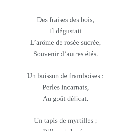
Des fraises des bois,
Il dégustait
L’arôme de rosée sucrée,
Souvenir d’autres étés.
Un buisson de framboises ;
Perles incarnats,
Au goût délicat.
Un tapis de myrtilles ;