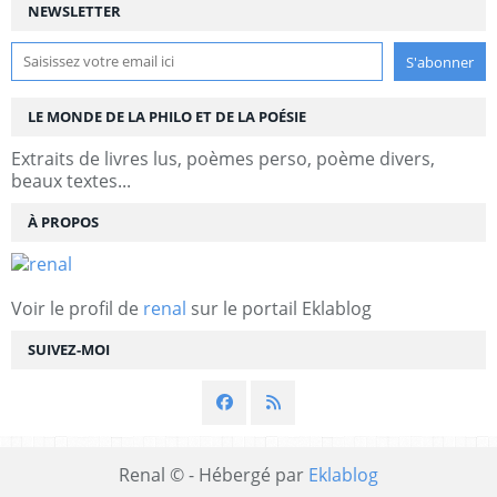
NEWSLETTER
LE MONDE DE LA PHILO ET DE LA POÉSIE
Extraits de livres lus, poèmes perso, poème divers,
beaux textes...
À PROPOS
Voir le profil de
renal
sur le portail Eklablog
SUIVEZ-MOI
Renal © - Hébergé par
Eklablog