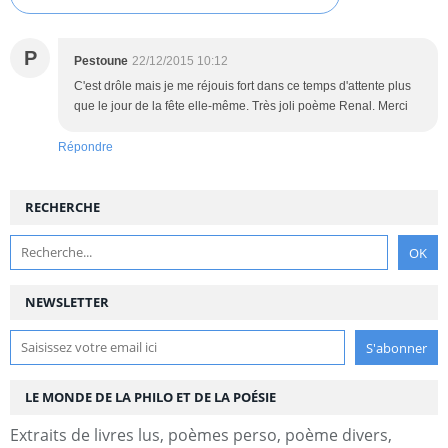
P
Pestoune
22/12/2015 10:12
C'est drôle mais je me réjouis fort dans ce temps d'attente plus
que le jour de la fête elle-même. Très joli poème Renal. Merci
Répondre
RECHERCHE
NEWSLETTER
LE MONDE DE LA PHILO ET DE LA POÉSIE
Extraits de livres lus, poèmes perso, poème divers,