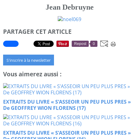
Jean Debruyne
PARTAGER CET ARTICLE
Repost
0
S'inscrire à la newsletter
Vous aimerez aussi :
EXTRAITS DU LIVRE « S’ASSEOIR UN PEU PLUS PRES »
De GEOFFREY WION FLORENS (17)
EXTRAITS DU LIVRE « S’ASSEOIR UN PEU PLUS PRES »