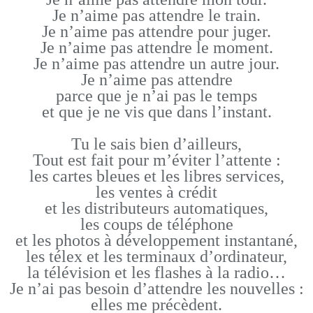
Je n’aime pas attendre le train.
Je n’aime pas attendre pour juger.
Je n’aime pas attendre le moment.
Je n’aime pas attendre un autre jour.
Je n’aime pas attendre
parce que je n’ai pas le temps
et que je ne vis que dans l’instant.
Tu le sais bien d’ailleurs,
Tout est fait pour m’éviter l’attente :
les cartes bleues et les libres services,
les ventes à crédit
et les distributeurs automatiques,
les coups de téléphone
et les photos à développement instantané,
les télex et les terminaux d’ordinateur,
la télévision et les flashes à la radio…
Je n’ai pas besoin d’attendre les nouvelles :
elles me précèdent.