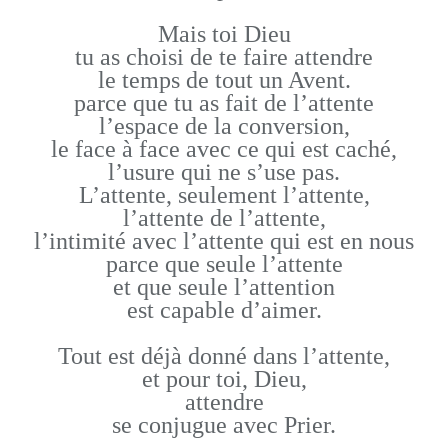
Mais toi Dieu
tu as choisi de te faire attendre
le temps de tout un Avent.
parce que tu as fait de l’attente
l’espace de la conversion,
le face à face avec ce qui est caché,
l’usure qui ne s’use pas.
L’attente, seulement l’attente,
l’attente de l’attente,
l’intimité avec l’attente qui est en nous
parce que seule l’attente
et que seule l’attention
est capable d’aimer.
Tout est déjà donné dans l’attente,
et pour toi, Dieu,
attendre
se conjugue avec Prier.