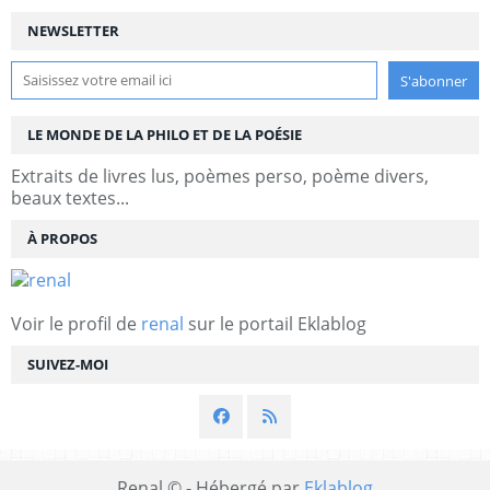
NEWSLETTER
LE MONDE DE LA PHILO ET DE LA POÉSIE
Extraits de livres lus, poèmes perso, poème divers,
beaux textes...
À PROPOS
Voir le profil de
renal
sur le portail Eklablog
SUIVEZ-MOI
Renal © - Hébergé par
Eklablog