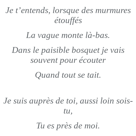
Je t’entends, lorsque des murmures
étouffés
La vague monte là-bas.
Dans le paisible bosquet je vais
souvent pour écouter
Quand tout se tait.
Je suis auprès de toi, aussi loin sois-
tu,
Tu es près de moi.