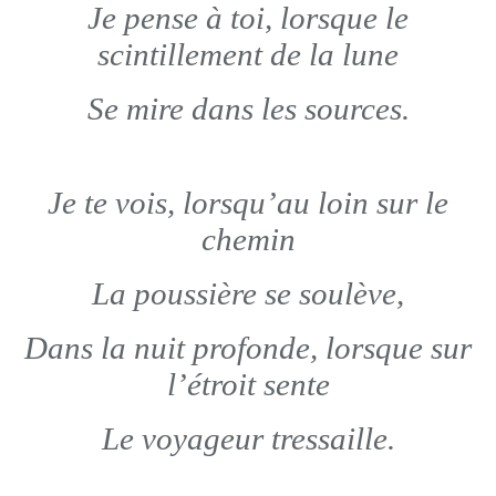
Je pense à toi, lorsque le
scintillement de la lune
Se mire dans les sources.
Je te vois, lorsqu’au loin sur le
chemin
La poussière se soulève,
Dans la nuit profonde, lorsque sur
l’étroit sente
Le voyageur tressaille.