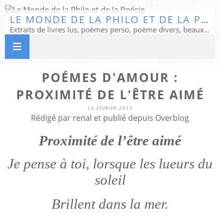
LE MONDE DE LA PHILO ET DE LA POÉSIE
Extraits de livres lus, poèmes perso, poème divers, beaux textes...
POÉMES D'AMOUR :
PROXIMITÉ DE L'ÊTRE AIMÉ
12 FÉVRIER 2013
Rédigé par renal et publié depuis Overblog
Proximité de l’être aimé
Je pense à toi, lorsque les lueurs du
soleil
Brillent dans la mer.