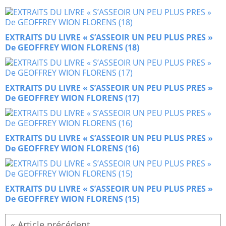
EXTRAITS DU LIVRE « S’ASSEOIR UN PEU PLUS PRES »
De GEOFFREY WION FLORENS (18)
EXTRAITS DU LIVRE « S’ASSEOIR UN PEU PLUS PRES »
De GEOFFREY WION FLORENS (17)
EXTRAITS DU LIVRE « S’ASSEOIR UN PEU PLUS PRES »
De GEOFFREY WION FLORENS (16)
EXTRAITS DU LIVRE « S’ASSEOIR UN PEU PLUS PRES »
De GEOFFREY WION FLORENS (15)