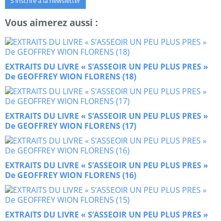
S'inscrire à la newsletter
Vous aimerez aussi :
EXTRAITS DU LIVRE « S’ASSEOIR UN PEU PLUS PRES »
De GEOFFREY WION FLORENS (18)
EXTRAITS DU LIVRE « S’ASSEOIR UN PEU PLUS PRES »
De GEOFFREY WION FLORENS (17)
EXTRAITS DU LIVRE « S’ASSEOIR UN PEU PLUS PRES »
De GEOFFREY WION FLORENS (16)
EXTRAITS DU LIVRE « S’ASSEOIR UN PEU PLUS PRES »