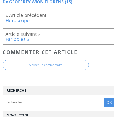
De GEOFFREY WION FLORENS (15)
Horoscope
Fariboles 3
COMMENTER CET ARTICLE
Ajouter un commentaire
RECHERCHE
NEWSLETTER