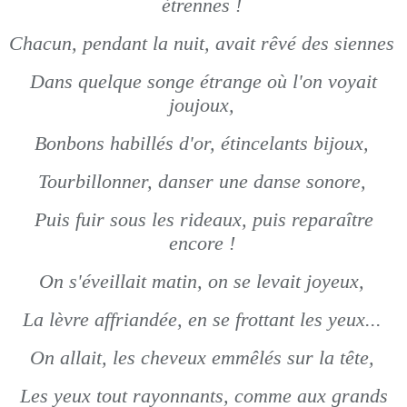
étrennes !
Chacun, pendant la nuit, avait rêvé des siennes
Dans quelque songe étrange où l'on voyait
joujoux,
Bonbons habillés d'or, étincelants bijoux,
Tourbillonner, danser une danse sonore,
Puis fuir sous les rideaux, puis reparaître
encore !
On s'éveillait matin, on se levait joyeux,
La lèvre affriandée, en se frottant les yeux...
On allait, les cheveux emmêlés sur la tête,
Les yeux tout rayonnants, comme aux grands