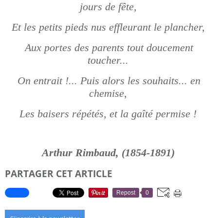
jours de fête,
Et les petits pieds nus effleurant le plancher,
Aux portes des parents tout doucement
toucher...
On entrait !... Puis alors les souhaits... en
chemise,
Les baisers répétés, et la gaîté permise !
Arthur Rimbaud, (1854-1891)
PARTAGER CET ARTICLE
Repost
0