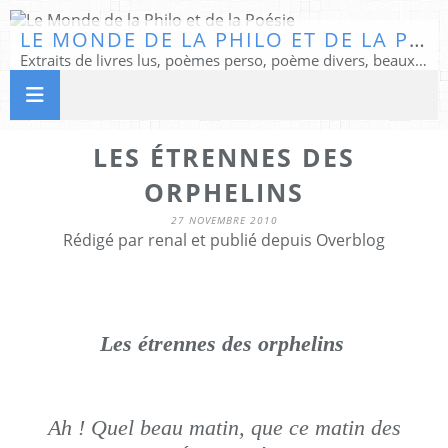
LE MONDE DE LA PHILO ET DE LA POÉSIE
Extraits de livres lus, poèmes perso, poème divers, beaux textes...
LES ÉTRENNES DES
ORPHELINS
27 NOVEMBRE 2010
Rédigé par renal et publié depuis Overblog
Les étrennes des orphelins
Ah ! Quel beau matin, que ce matin des