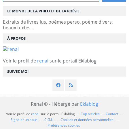
LE MONDE DE LA PHILO ET DE LA POÉSIE
Extraits de livres lus, poèmes perso, poème divers,
beaux textes...
À PROPOS
Voir le profil de
renal
sur le portail Eklablog
SUIVEZ-MOI
Renal © - Hébergé par
Eklablog
Voir le profil de
renal
sur le portail Eklablog
Top articles
Contact
Signaler un abus
C.G.U.
Cookies et données personnelles
Préférences cookies