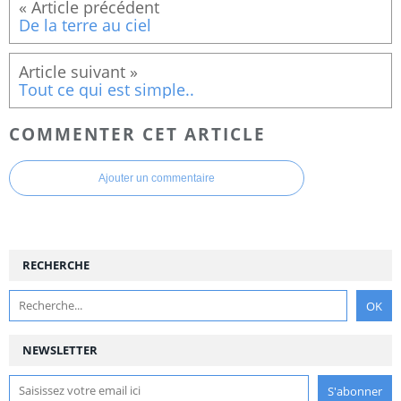
De la terre au ciel
Tout ce qui est simple..
COMMENTER CET ARTICLE
Ajouter un commentaire
RECHERCHE
NEWSLETTER