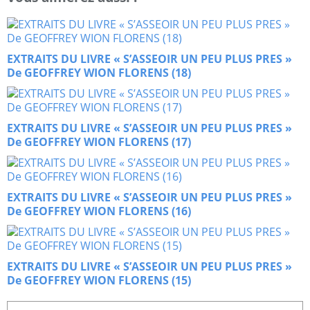
EXTRAITS DU LIVRE « S’ASSEOIR UN PEU PLUS PRES »
De GEOFFREY WION FLORENS (18)
EXTRAITS DU LIVRE « S’ASSEOIR UN PEU PLUS PRES »
De GEOFFREY WION FLORENS (17)
EXTRAITS DU LIVRE « S’ASSEOIR UN PEU PLUS PRES »
De GEOFFREY WION FLORENS (16)
EXTRAITS DU LIVRE « S’ASSEOIR UN PEU PLUS PRES »
De GEOFFREY WION FLORENS (15)