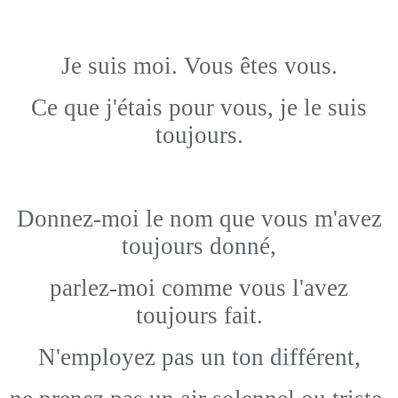
Je suis moi. Vous êtes vous.
Ce que j'étais pour vous, je le suis
toujours.
Donnez-moi le nom que vous m'avez
toujours donné,
parlez-moi comme vous l'avez
toujours fait.
N'employez pas un ton différent,