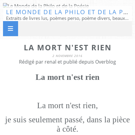
LE MONDE DE LA PHILO ET DE LA POÉSIE
Extraits de livres lus, poèmes perso, poème divers, beaux textes...
LA MORT N'EST RIEN
2 NOVEMBRE 2016
Rédigé par renal et publié depuis Overblog
La mort n'est rien
La mort n'est rien,
je suis seulement passé, dans la pièce
à côté.