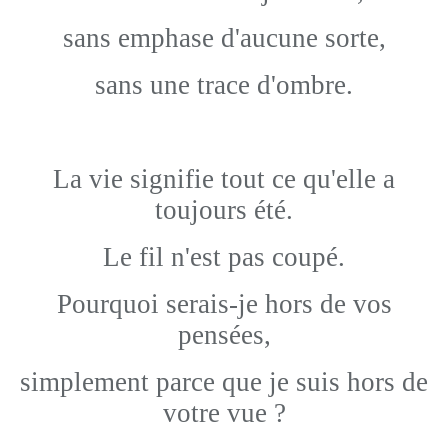
sans emphase d'aucune sorte,
sans une trace d'ombre.
La vie signifie tout ce qu'elle a
toujours été.
Le fil n'est pas coupé.
Pourquoi serais-je hors de vos
pensées,
simplement parce que je suis hors de
votre vue ?