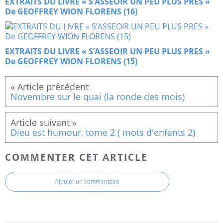
EXTRAITS DU LIVRE « S’ASSEOIR UN PEU PLUS PRES »
De GEOFFREY WION FLORENS (16)
EXTRAITS DU LIVRE « S’ASSEOIR UN PEU PLUS PRES »
De GEOFFREY WION FLORENS (15)
Novembre sur le quai (la ronde des mois)
Dieu est humour, tome 2 ( mots d'enfants 2)
COMMENTER CET ARTICLE
Ajouter un commentaire