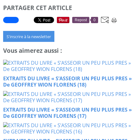
PARTAGER CET ARTICLE
Repost
0
S'inscrire à la newsletter
Vous aimerez aussi :
EXTRAITS DU LIVRE « S’ASSEOIR UN PEU PLUS PRES »
De GEOFFREY WION FLORENS (18)
EXTRAITS DU LIVRE « S’ASSEOIR UN PEU PLUS PRES »
De GEOFFREY WION FLORENS (17)