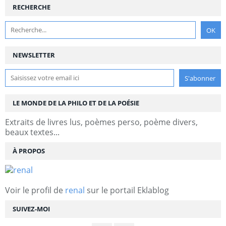
RECHERCHE
NEWSLETTER
LE MONDE DE LA PHILO ET DE LA POÉSIE
Extraits de livres lus, poèmes perso, poème divers,
beaux textes...
À PROPOS
Voir le profil de
renal
sur le portail Eklablog
SUIVEZ-MOI