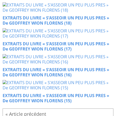
EXTRAITS DU LIVRE « S’ASSEOIR UN PEU PLUS PRES »
De GEOFFREY WION FLORENS (18)
EXTRAITS DU LIVRE « S’ASSEOIR UN PEU PLUS PRES »
De GEOFFREY WION FLORENS (17)
EXTRAITS DU LIVRE « S’ASSEOIR UN PEU PLUS PRES »
De GEOFFREY WION FLORENS (16)
EXTRAITS DU LIVRE « S’ASSEOIR UN PEU PLUS PRES »
De GEOFFREY WION FLORENS (15)