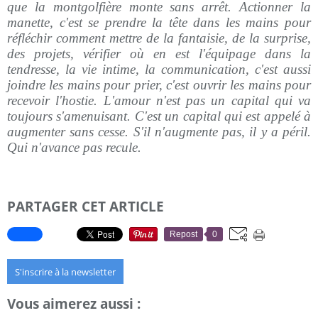
que la montgolfière monte sans arrêt. Actionner la
manette, c'est se prendre la tête dans les mains pour
réfléchir comment mettre de la fantaisie, de la surprise,
des projets, vérifier où en est l'équipage dans la
tendresse, la vie intime, la communication, c'est aussi
joindre les mains pour prier, c'est ouvrir les mains pour
recevoir l'hostie. L'amour n'est pas un capital qui va
toujours s'amenuisant. C'est un capital qui est appelé à
augmenter sans cesse. S'il n'augmente pas, il y a péril.
Qui n'avance pas recule.
PARTAGER CET ARTICLE
Repost
0
S'inscrire à la newsletter
Vous aimerez aussi :