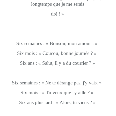
longtemps que je me serais
tiré ! »
Six semaines : « Bonsoir, mon amour ! »
Six mois : « Coucou, bonne journée ? »
Six ans : « Salut, il y a du courrier ? »
Six semaines : « Ne te dérange pas, j'y vais. »
Six mois : « Tu veux que j'y aille ? »
Six ans plus tard : « Alors, tu viens ? »