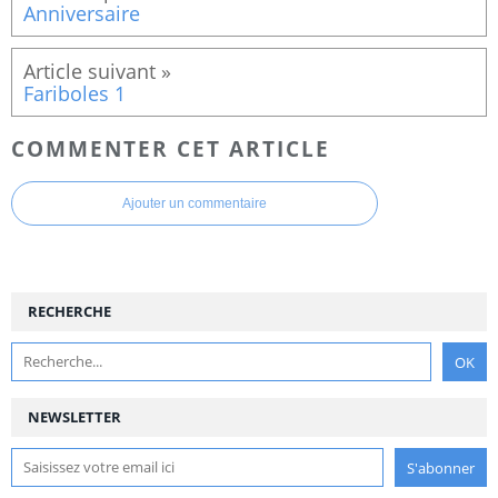
Anniversaire
Fariboles 1
COMMENTER CET ARTICLE
Ajouter un commentaire
RECHERCHE
NEWSLETTER