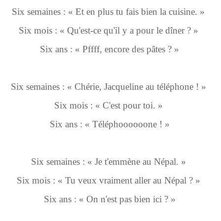
Six semaines : « Et en plus tu fais bien la cuisine. »
Six mois : « Qu'est-ce qu'il y a pour le dîner ? »
Six ans : « Pffff, encore des pâtes ? »
Six semaines : « Chérie, Jacqueline au téléphone ! »
Six mois : « C'est pour toi. »
Six ans : « Téléphoooooone ! »
Six semaines : « Je t'emmène au Népal. »
Six mois : « Tu veux vraiment aller au Népal ? »
Six ans : « On n'est pas bien ici ? »