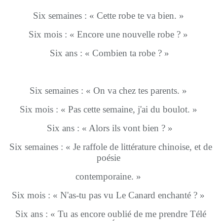
Six semaines : « Cette robe te va bien. »
Six mois : « Encore une nouvelle robe ? »
Six ans : « Combien ta robe ? »
Six semaines : « On va chez tes parents. »
Six mois : « Pas cette semaine, j'ai du boulot. »
Six ans : « Alors ils vont bien ? »
Six semaines : « Je raffole de littérature chinoise, et de
poésie
contemporaine. »
Six mois : « N'as-tu pas vu Le Canard enchanté ? »
Six ans : « Tu as encore oublié de me prendre Télé