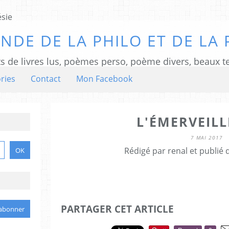
NDE DE LA PHILO ET DE LA 
ts de livres lus, poèmes perso, poème divers, beaux te
ries
Contact
Mon Facebook
L'ÉMERVEIL
7 MAI 2017
Rédigé par renal et publié
PARTAGER CET ARTICLE