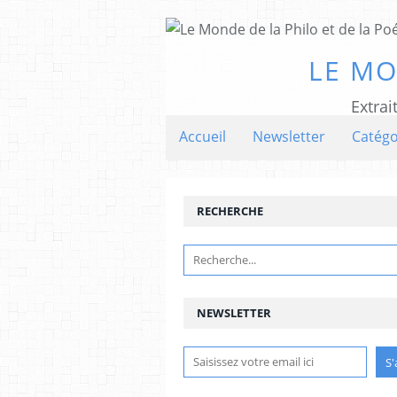
LE MO
Extrai
Accueil
Newsletter
Catégo
RECHERCHE
NEWSLETTER